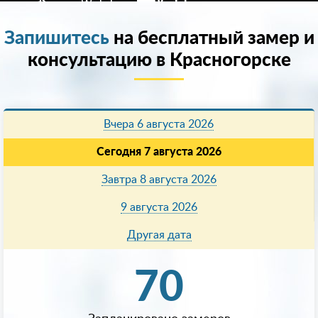
Запишитесь
на бесплатный замер и
консультацию в Красногорске
Вчера 6 августа 2026
Сегодня 7 августа 2026
Завтра 8 августа 2026
9 августа 2026
Другая дата
70