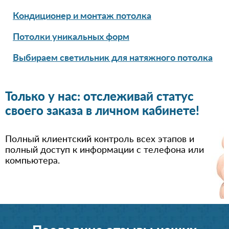
Кондиционер и монтаж потолка
Потолки уникальных форм
Выбираем светильник для натяжного потолка
Только у нас: отслеживай статус
своего заказа в личном кабинете!
Полный клиентский контроль всех этапов и
полный доступ к информации с телефона или
компьютера.