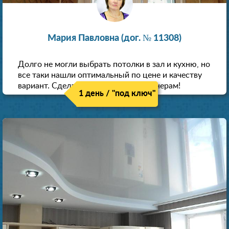
Мария Павловна (дог. № 11308)
Долго не могли выбрать потолки в зал и кухню, но
все таки нашли оптимальный по цене и качеству
вариант. Сделали скидку как пенсионерам!
1 день / "под ключ"