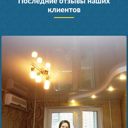
Последние отзывы наших
клиентов