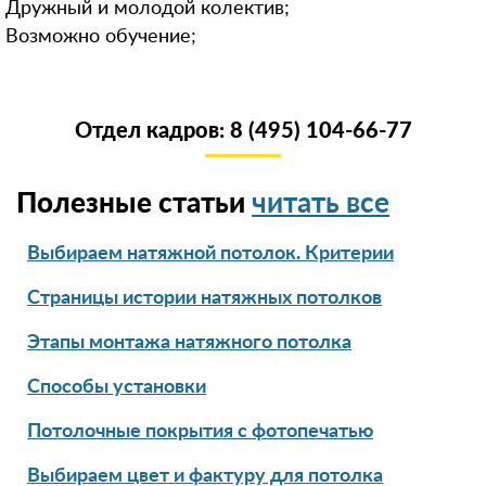
Дружный и молодой колектив;
Возможно обучение;
Отдел кадров: 8 (495) 104-66-77
Полезные статьи
читать все
Выбираем натяжной потолок. Критерии
Страницы истории натяжных потолков
Этапы монтажа натяжного потолка
Способы установки
Потолочные покрытия с фотопечатью
Выбираем цвет и фактуру для потолка