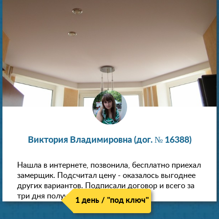
Виктория Владимировна (дог. № 16388)
Нашла в интернете, позвонила, бесплатно приехал
замерщик. Подсчитал цену - оказалось выгоднее
других вариантов. Подписали договор и всего за
три дня получили новые потолки!
1 день / "под ключ"