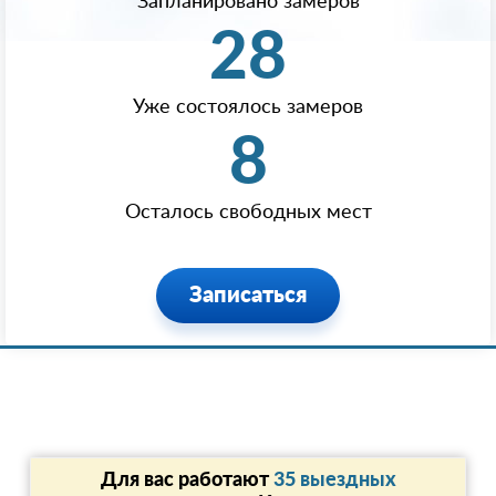
Запланировано замеров
28
Уже состоялось замеров
8
Осталось свободных мест
Записаться
Для вас работают
35 выездных