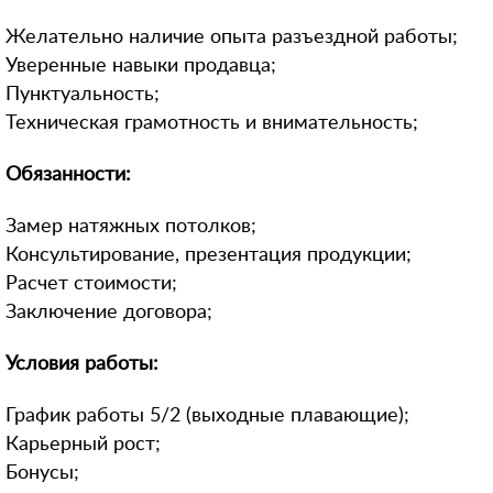
Желательно наличие опыта разъездной работы;
Уверенные навыки продавца;
Пунктуальность;
Техническая грамотность и внимательность;
Обязанности:
Замер натяжных потолков;
Консультирование, презентация продукции;
Расчет стоимости;
Заключение договора;
Условия работы:
График работы 5/2 (выходные плавающие);
Карьерный рост;
Бонусы;