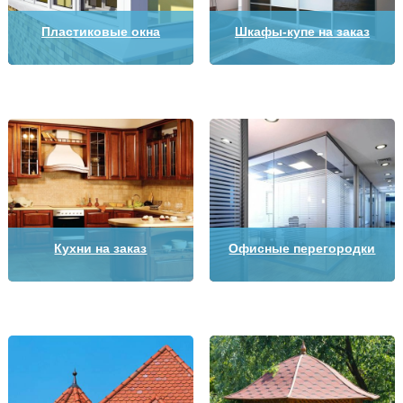
Пластиковые окна
Шкафы-купе на заказ
Кухни на заказ
Офисные перегородки