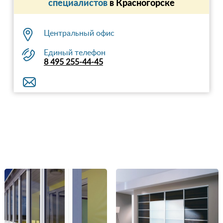
специалистов
в Красногорске
Центральный офис
Единый телефон
8 495 255-44-45