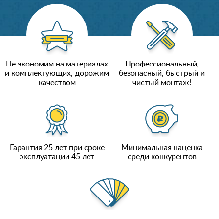
Не экономим на материалах
Профессиональный,
и комплектующих, дорожим
безопасный, быстрый и
качеством
чистый монтаж!
Гарантия 25 лет при сроке
Минимальная наценка
эксплуатации 45 лет
среди конкурентов