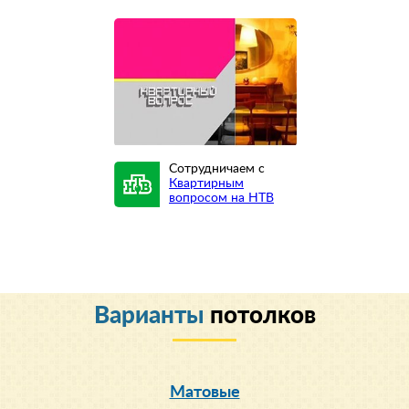
Сотрудничаем с
Квартирным
вопросом на НТВ
Варианты
потолков
Матовые