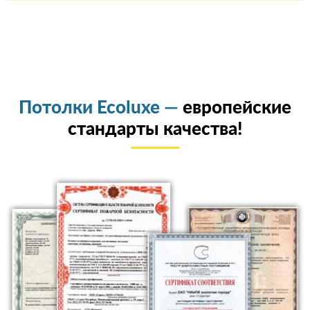
Потолки Ecoluxe —
европейские
стандарты качества!