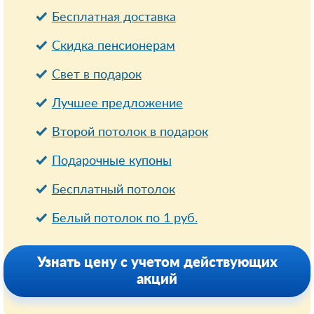
Бесплатная доставка
Cкидка пенсионерам
Свет в подарок
Лучшее предложение
Второй потолок в подарок
Подарочные купоны
Бесплатный потолок
Белый потолок по 1 руб.
Узнать цену с учетом действующих
акций