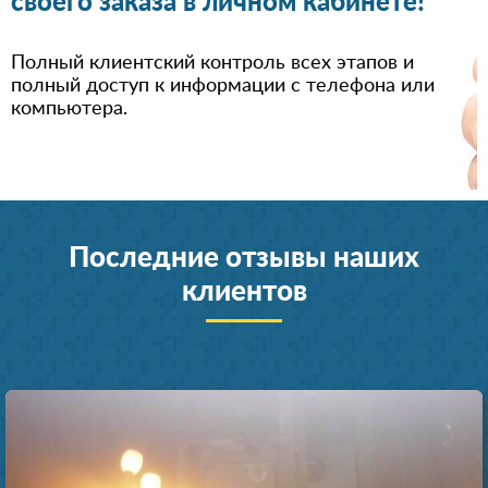
своего заказа в личном кабинете!
Полный клиентский контроль всех этапов и
полный доступ к информации с телефона или
компьютера.
Последние отзывы наших
клиентов