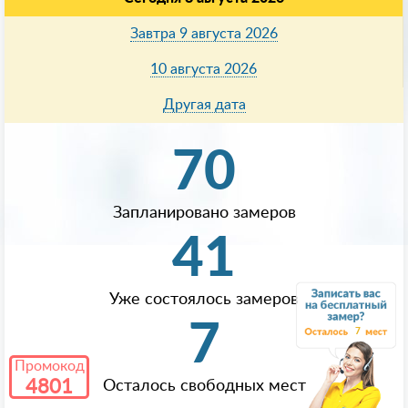
Завтра 9 августа 2026
10 августа 2026
Другая дата
70
Запланировано замеров
41
Уже состоялось замеров
7
7
Промокод
4801
Осталось свободных мест