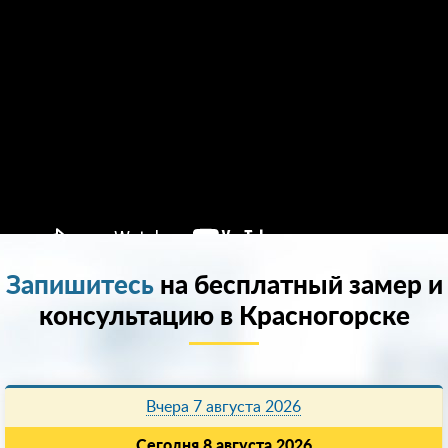
Запишитесь
на бесплатный замер и
консультацию в Красногорске
Вчера 7 августа 2026
Сегодня 8 августа 2026