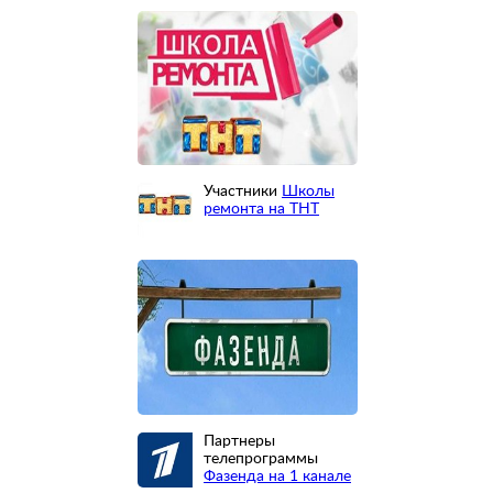
Участники
Школы
ремонта на ТНТ
Партнеры
телепрограммы
Фазенда на 1 канале