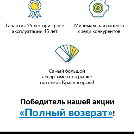
Гарантия 25 лет при сроке
Минимальная наценка
эксплуатации 45 лет
среди конкурентов
Самый большой
ассортимент на рынке
потолков Красногорска!
Победитель нашей акции
«Полный возврат»
!