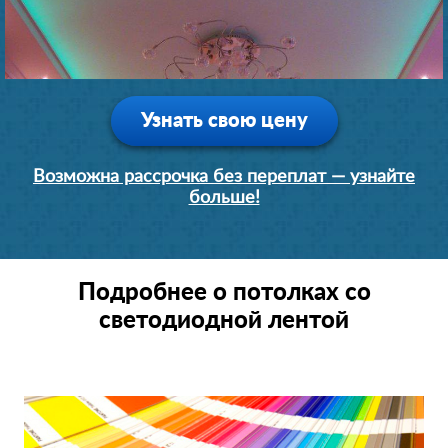
Узнать свою цену
Возможна рассрочка без переплат — узнайте
больше!
Подробнее о потолках со
светодиодной лентой