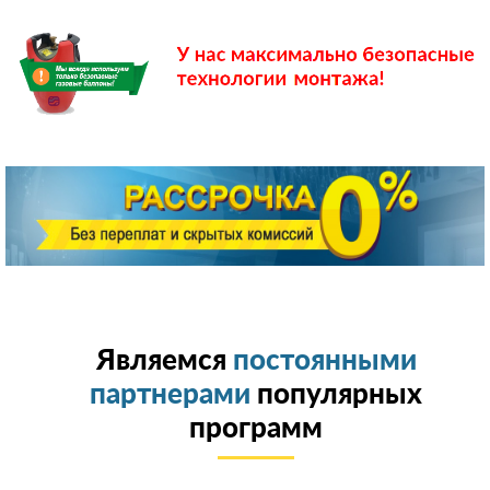
Являемся
постоянными
партнерами
популярных
программ