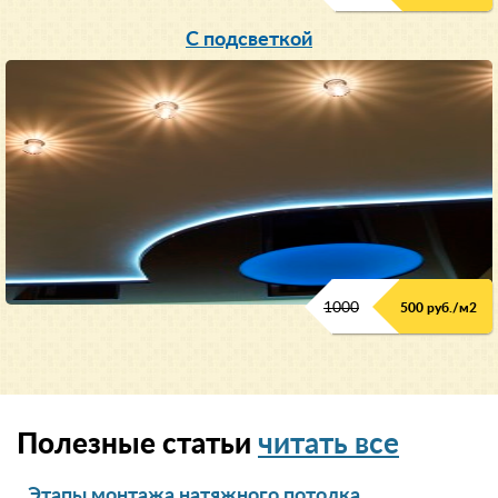
С подсветкой
1000
500 руб./м2
Полезные статьи
читать все
Этапы монтажа натяжного потолка