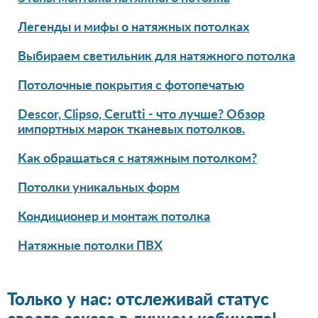
Легенды и мифы о натяжных потолках
Выбираем светильник для натяжного потолка
Потолочные покрытия с фотопечатью
Descor, Clipso, Cerutti - что лучше? Обзор
импортных марок тканевых потолков.
Как обращаться с натяжным потолком?
Потолки уникальных форм
Кондиционер и монтаж потолка
Натяжные потолки ПВХ
Только у нас: отслеживай статус