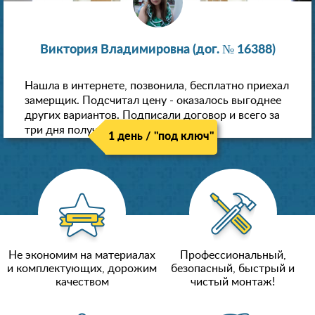
Виктория Владимировна (дог. № 16388)
Нашла в интернете, позвонила, бесплатно приехал
замерщик. Подсчитал цену - оказалось выгоднее
других вариантов. Подписали договор и всего за
три дня получили новые потолки!
1 день / "под ключ"
Не экономим на материалах
Профессиональный,
и комплектующих, дорожим
безопасный, быстрый и
качеством
чистый монтаж!