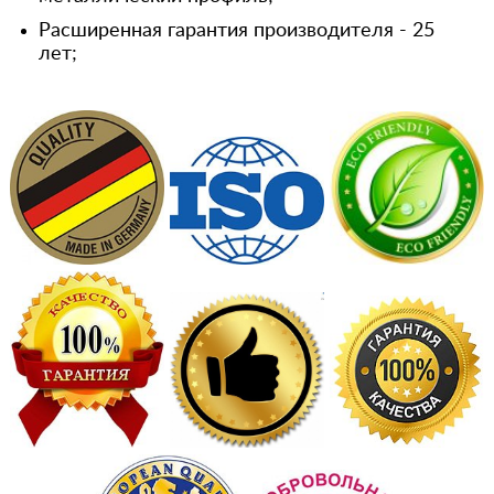
Расширенная гарантия производителя - 25
лет;