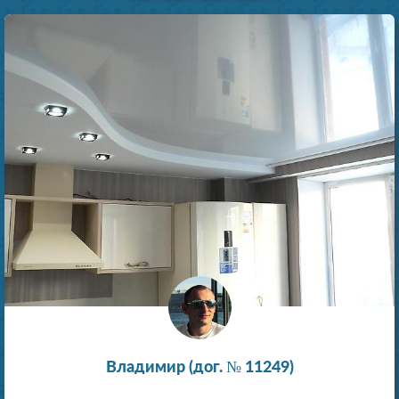
Владимир (дог. № 11249)