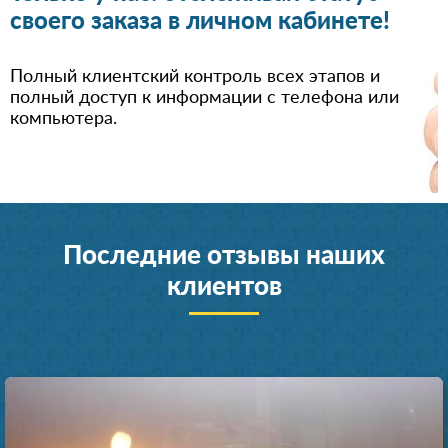
своего заказа в личном кабинете!
Полный клиентский контроль всех этапов и
полный доступ к информации с телефона или
компьютера.
Последние отзывы наших
клиентов