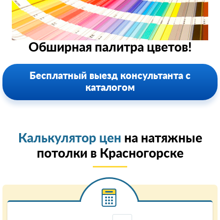
Обширная палитра цветов!
Бесплатный выезд консультанта с
каталогом
Калькулятор цен
на натяжные
потолки в Красногорске