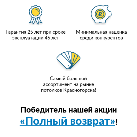
Гарантия 25 лет при сроке
Минимальная наценка
эксплуатации 45 лет
среди конкурентов
Самый большой
ассортимент на рынке
потолков Красногорска!
Победитель нашей акции
«Полный возврат»
!