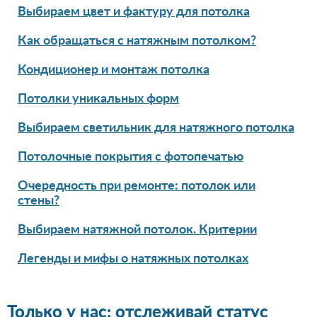
Выбираем цвет и фактуру для потолка
Как обращаться с натяжным потолком?
Кондиционер и монтаж потолка
Потолки уникальных форм
Выбираем светильник для натяжного потолка
Потолочные покрытия с фотопечатью
Очередность при ремонте: потолок или
стены?
Выбираем натяжной потолок. Критерии
Легенды и мифы о натяжных потолках
Только у нас: отслеживай статус