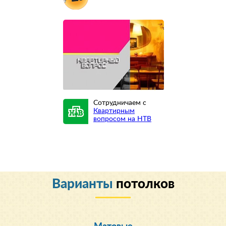
Сотрудничаем с
Квартирным
вопросом на НТВ
Варианты
потолков