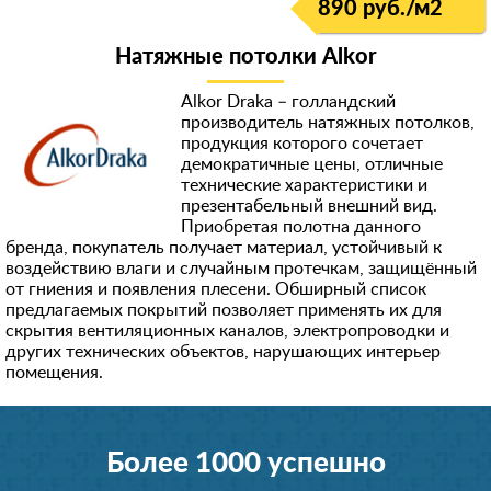
890 руб./м
2
Натяжные потолки Alkor
Alkor Draka – голландский
производитель натяжных потолков,
продукция которого сочетает
демократичные цены, отличные
технические характеристики и
презентабельный внешний вид.
Приобретая полотна данного
бренда, покупатель получает материал, устойчивый к
воздействию влаги и случайным протечкам, защищённый
от гниения и появления плесени. Обширный список
предлагаемых покрытий позволяет применять их для
скрытия вентиляционных каналов, электропроводки и
других технических объектов, нарушающих интерьер
помещения.
Более 1000 успешно