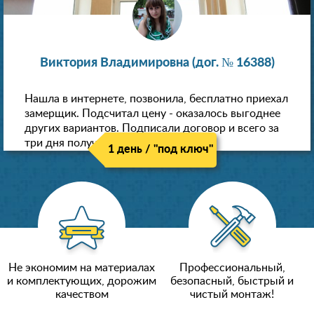
Виктория Владимировна (дог. № 16388)
Нашла в интернете, позвонила, бесплатно приехал
замерщик. Подсчитал цену - оказалось выгоднее
других вариантов. Подписали договор и всего за
три дня получили новые потолки!
1 день / "под ключ"
Не экономим на материалах
Профессиональный,
и комплектующих, дорожим
безопасный, быстрый и
качеством
чистый монтаж!