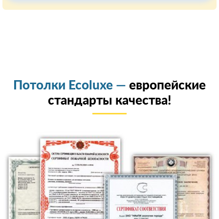
Потолки Ecoluxe —
европейские
стандарты качества!