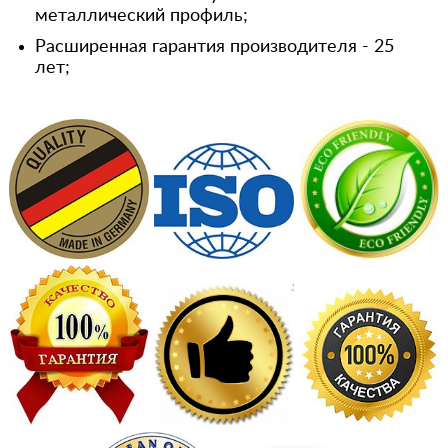
металлический профиль;
Расширенная гарантия производителя - 25
лет;