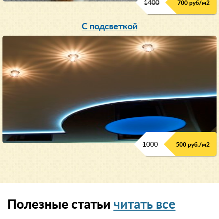
1400
700 руб/м2
С подсветкой
1000
500 руб./м2
Полезные статьи
читать все