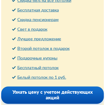
Скидка 68% на все потолки
Бесплатная доставка
Cкидка пенсионерам
Свет в подарок
Лучшее предложение
Второй потолок в подарок
Подарочные купоны
Бесплатный потолок
Белый потолок по 1 руб.
Узнать цену с учетом действующих
акций