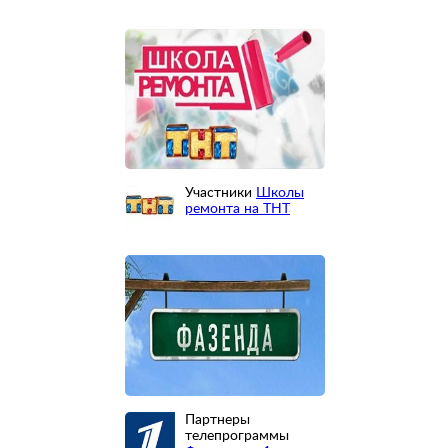
Участники
Школы
ремонта на ТНТ
Партнеры
телепрограммы