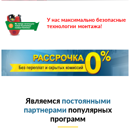
Являемся
постоянными
партнерами
популярных
программ