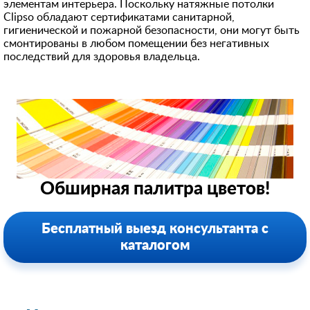
элементам интерьера. Поскольку натяжные потолки
Clipso обладают сертификатами санитарной,
гигиенической и пожарной безопасности, они могут быть
смонтированы в любом помещении без негативных
последствий для здоровья владельца.
Обширная палитра цветов!
Бесплатный выезд консультанта с
каталогом