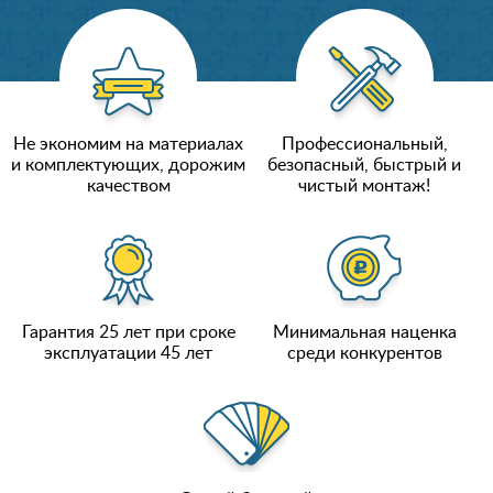
Не экономим на материалах
Профессиональный,
и комплектующих, дорожим
безопасный, быстрый и
качеством
чистый монтаж!
Гарантия 25 лет при сроке
Минимальная наценка
эксплуатации 45 лет
среди конкурентов