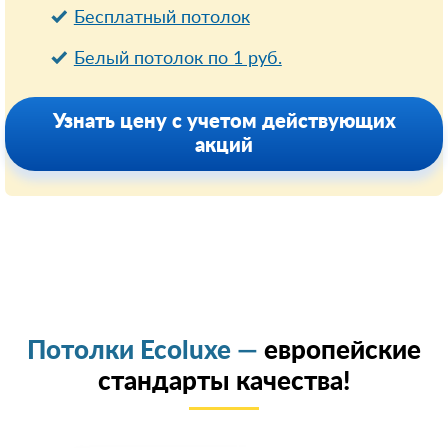
Бесплатный потолок
Белый потолок по 1 руб.
Узнать цену с учетом действующих
акций
Потолки Ecoluxe —
европейские
стандарты качества!