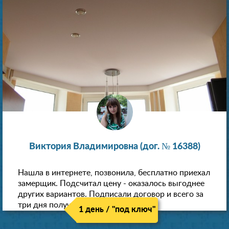
Виктория Владимировна (дог. № 16388)
Нашла в интернете, позвонила, бесплатно приехал
замерщик. Подсчитал цену - оказалось выгоднее
других вариантов. Подписали договор и всего за
три дня получили новые потолки!
1 день / "под ключ"