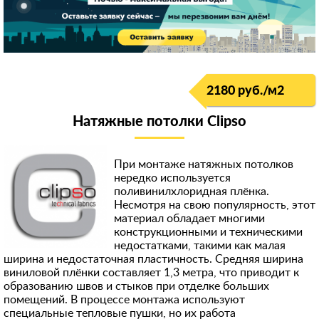
2180 руб./м
2
Натяжные потолки Clipso
При монтаже натяжных потолков
нередко используется
поливинилхлоридная плёнка.
Несмотря на свою популярность, этот
материал обладает многими
конструкционными и техническими
недостатками, такими как малая
ширина и недостаточная пластичность. Средняя ширина
виниловой плёнки составляет 1,3 метра, что приводит к
образованию швов и стыков при отделке больших
помещений. В процессе монтажа используют
специальные тепловые пушки, но их работа