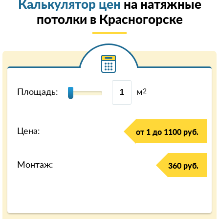
Калькулятор цен
на натяжные
потолки в Красногорске
Площадь:
м
2
Цена:
от 1 до 1100 руб.
Монтаж:
360 руб.