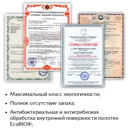
Максимальный класс экологичности;
Полное отсутствие запаха;
Антибактериальная и антигрибковая
обработка внутренней поверхности полотен
EcoBIO®;