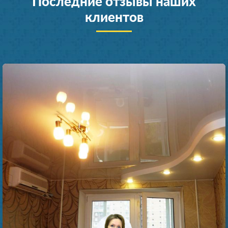
Последние отзывы наших
клиентов