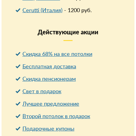
Cerutti (Италия)
-
1200
руб.
Действующие
акции
Скидка 68% на все потолки
Бесплатная доставка
Cкидка пенсионерам
Свет в подарок
Лучшее предложение
Второй потолок в подарок
Подарочные купоны