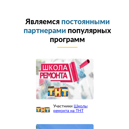
Являемся
постоянными
партнерами
популярных
программ
Участники
Школы
ремонта на ТНТ