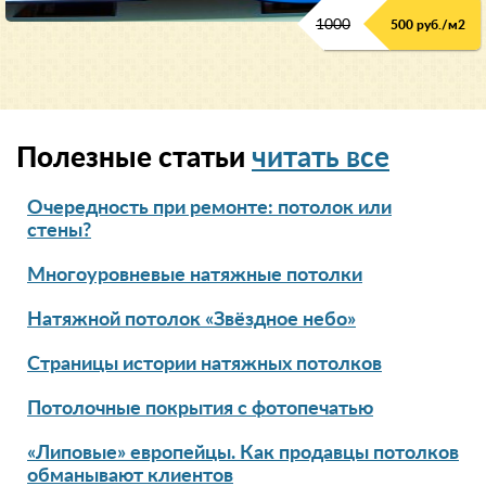
1000
500 руб./м2
Полезные статьи
читать все
Очередность при ремонте: потолок или
стены?
Многоуровневые натяжные потолки
Натяжной потолок «Звёздное небо»
Страницы истории натяжных потолков
Потолочные покрытия с фотопечатью
«Липовые» европейцы. Как продавцы потолков
обманывают клиентов