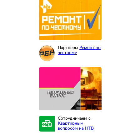
Партнеры
Ремонт по
честному
Сотрудничаем с
Квартирным
вопросом на НТВ