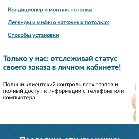
Кондиционер и монтаж потолка
Легенды и мифы о натяжных потолках
Способы установки
Только у нас: отслеживай статус
своего заказа в личном кабинете!
Полный клиентский контроль всех этапов и
полный доступ к информации с телефона или
компьютера.