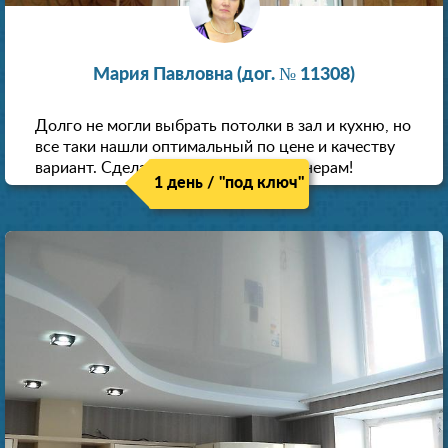
Мария Павловна (дог. № 11308)
Долго не могли выбрать потолки в зал и кухню, но
все таки нашли оптимальный по цене и качеству
вариант. Сделали скидку как пенсионерам!
1 день / "под ключ"