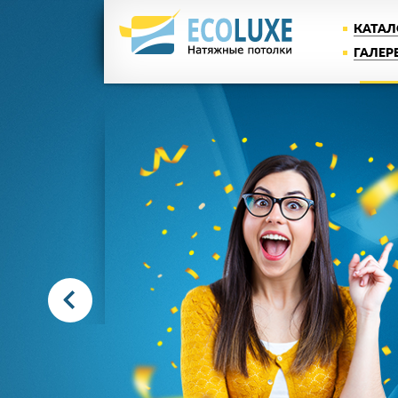
КАТАЛ
ГАЛЕР