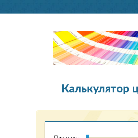
Калькулятор 