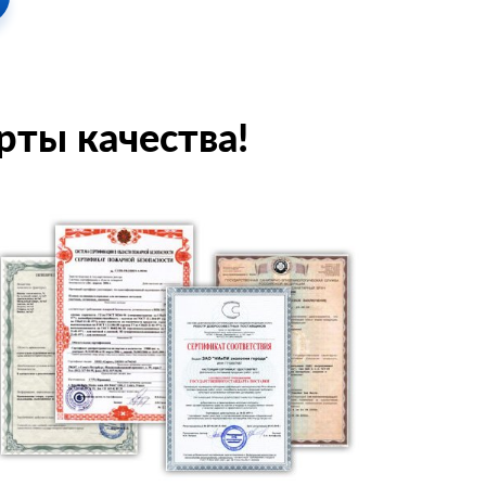
рты качества!