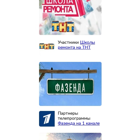
Участники
Школы
ремонта на ТНТ
Партнеры
телепрограммы
Фазенда на 1 канале