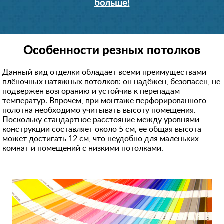
больше!
Особенности резных потолков
Данный вид отделки обладает всеми преимуществами
плёночных натяжных потолков: он надёжен, безопасен, не
подвержен возгоранию и устойчив к перепадам
температур. Впрочем, при монтаже перфорированного
полотна необходимо учитывать высоту помещения.
Поскольку стандартное расстояние между уровнями
конструкции составляет около 5 см, её общая высота
может достигать 12 см, что неудобно для маленьких
комнат и помещений с низкими потолками.