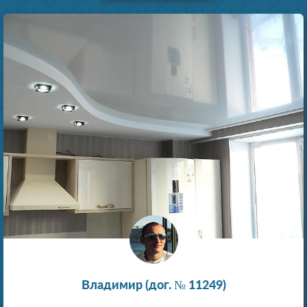
Владимир (дог. № 11249)