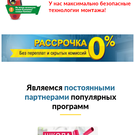
Являемся
постоянными
партнерами
популярных
программ