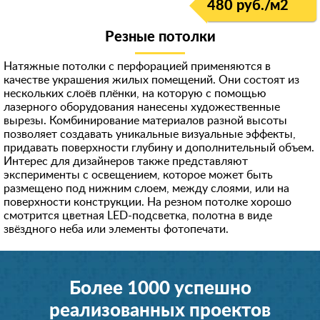
480 руб./м2
Резные потолки
Натяжные потолки с перфорацией применяются в
качестве украшения жилых помещений. Они состоят из
нескольких слоёв плёнки, на которую с помощью
лазерного оборудования нанесены художественные
вырезы. Комбинирование материалов разной высоты
позволяет создавать уникальные визуальные эффекты,
придавать поверхности глубину и дополнительный объем.
Интерес для дизайнеров также представляют
эксперименты с освещением, которое может быть
размещено под нижним слоем, между слоями, или на
поверхности конструкции. На резном потолке хорошо
смотрится цветная LED-подсветка, полотна в виде
звёздного неба или элементы фотопечати.
Более 1000 успешно
реализованных проектов