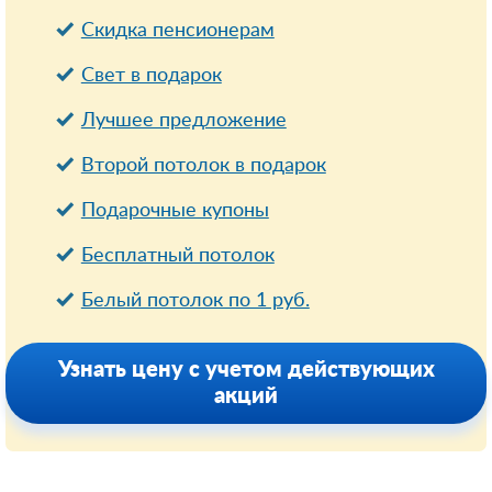
Cкидка пенсионерам
Свет в подарок
Лучшее предложение
Второй потолок в подарок
Подарочные купоны
Бесплатный потолок
Белый потолок по 1 руб.
Узнать цену с учетом действующих
акций