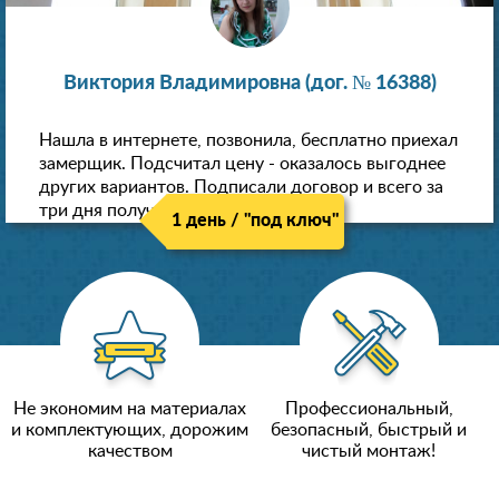
Виктория Владимировна (дог. № 16388)
Нашла в интернете, позвонила, бесплатно приехал
замерщик. Подсчитал цену - оказалось выгоднее
других вариантов. Подписали договор и всего за
три дня получили новые потолки!
1 день / "под ключ"
Не экономим на материалах
Профессиональный,
и комплектующих, дорожим
безопасный, быстрый и
качеством
чистый монтаж!