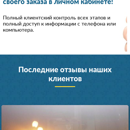
своего заказа в личном кабинете!
Полный клиентский контроль всех этапов и
полный доступ к информации с телефона или
компьютера.
Последние отзывы наших
клиентов