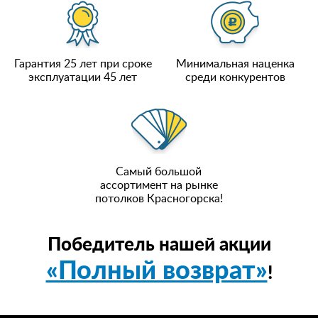
Гарантия 25 лет при сроке
Минимальная наценка
эксплуатации 45 лет
среди конкурентов
Самый большой
ассортимент на рынке
потолков Красногорска!
Победитель нашей акции
«Полный возврат»
!