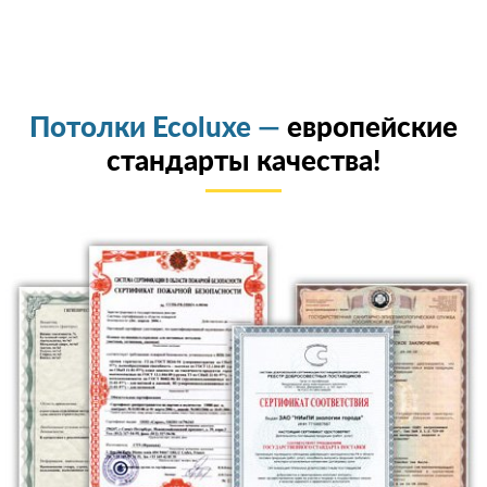
Потолки Ecoluxe —
европейские
стандарты качества!