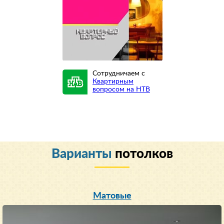
Сотрудничаем с
Квартирным
вопросом на НТВ
Варианты
потолков
Матовые