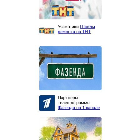
Участники
Школы
ремонта на ТНТ
Партнеры
телепрограммы
Фазенда на 1 канале