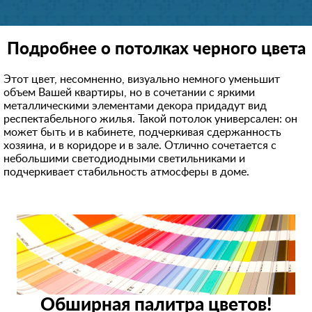
Подробнее о потолках черного цвета
Этот цвет, несомненно, визуально немного уменьшит
объем Вашей квартиры, но в сочетании с яркими
металлическими элементами декора придадут вид
респектабельного жилья. Такой потолок универсален: он
может быть и в кабинете, подчеркивая сдержанность
хозяина, и в коридоре и в зале. Отлично сочетается с
небольшими светодиодными светильниками и
подчеркивает стабильность атмосферы в доме.
Обширная палитра цветов!