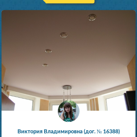
Виктория Владимировна (дог. № 16388)