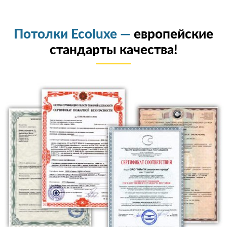
Потолки Ecoluxe —
европейские
стандарты качества!