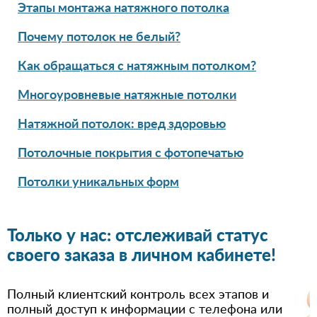
Этапы монтажа натяжного потолка
Почему потолок не белый?
Как обращаться с натяжным потолком?
Многоуровневые натяжные потолки
Натяжной потолок: вред здоровью
Потолочные покрытия с фотопечатью
Потолки уникальных форм
Только у нас: отслеживай статус
своего заказа в личном кабинете!
Полный клиентский контроль всех этапов и
полный доступ к информации с телефона или