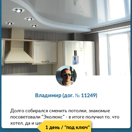
Владимир (дог. № 11249)
Долго собирался сменить потолки, знакомые
посоветовали "Эколюкс" - в итоге получил то, что
хотел, да и цена нормальная.
1 день / "под ключ"