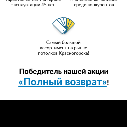
эксплуатации 45 лет
среди конкурентов
Самый большой
ассортимент на рынке
потолков Красногорска!
Победитель нашей акции
«Полный возврат»
!