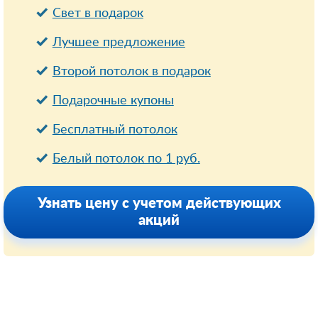
Свет в подарок
Лучшее предложение
Второй потолок в подарок
Подарочные купоны
Бесплатный потолок
Белый потолок по 1 руб.
Узнать цену с учетом действующих
акций