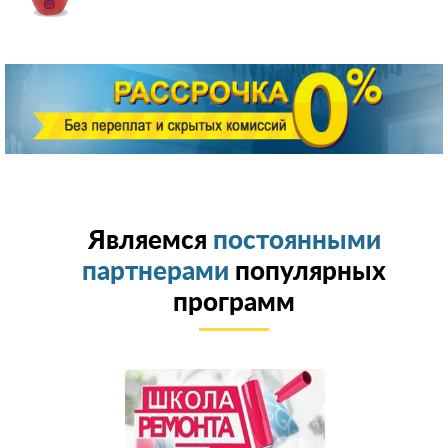
Являемся
постоянными
партнерами
популярных
программ