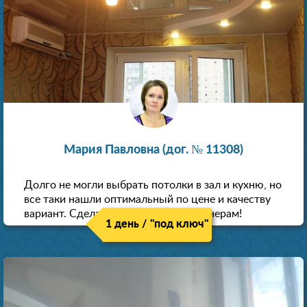
Мария Павловна (дог. № 11308)
Долго не могли выбрать потолки в зал и кухню, но
все таки нашли оптимальный по цене и качеству
вариант. Сделали скидку как пенсионерам!
1 день / "под ключ"