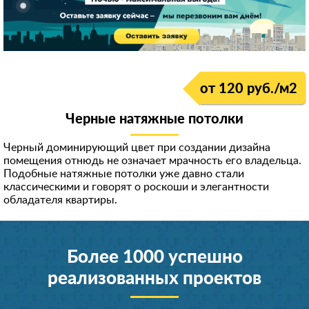
от 120 руб./м
2
Черные натяжные потолки
Черный доминирующий цвет при создании дизайна
помещения отнюдь не означает мрачность его владельца.
Подобные натяжные потолки уже давно стали
классическими и говорят о роскоши и элегантности
обладателя квартиры.
Более 1000 успешно
реализованных проектов