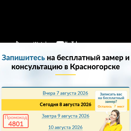
Запишитесь
на бесплатный замер и
консультацию в Красногорске
Вчера 7 августа 2026
Сегодня 8 августа 2026
7
Завтра 9 августа 2026
Промокод
4801
10 августа 2026