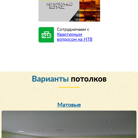
Сотрудничаем с
Квартирным
вопросом на НТВ
Варианты
потолков
Матовые