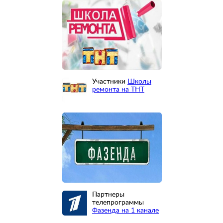
Участники
Школы
ремонта на ТНТ
Партнеры
телепрограммы
Фазенда на 1 канале