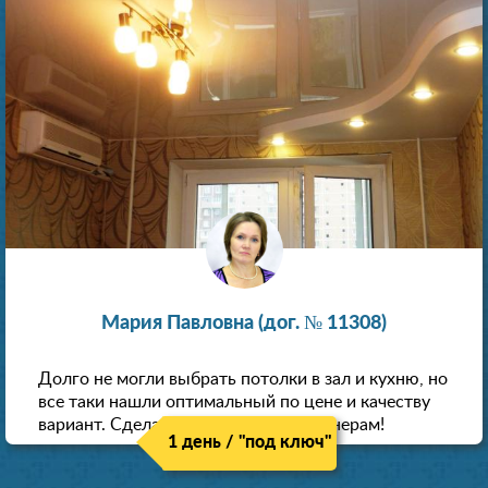
Мария Павловна (дог. № 11308)
Долго не могли выбрать потолки в зал и кухню, но
все таки нашли оптимальный по цене и качеству
вариант. Сделали скидку как пенсионерам!
1 день / "под ключ"