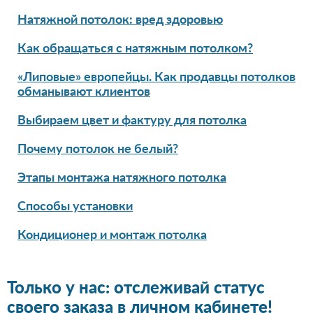
Натяжной потолок: вред здоровью
Как обращаться с натяжным потолком?
«Липовые» европейцы. Как продавцы потолков
обманывают клиентов
Выбираем цвет и фактуру для потолка
Почему потолок не белый?
Этапы монтажа натяжного потолка
Способы установки
Кондиционер и монтаж потолка
Только у нас: отслеживай статус
своего заказа в личном кабинете!