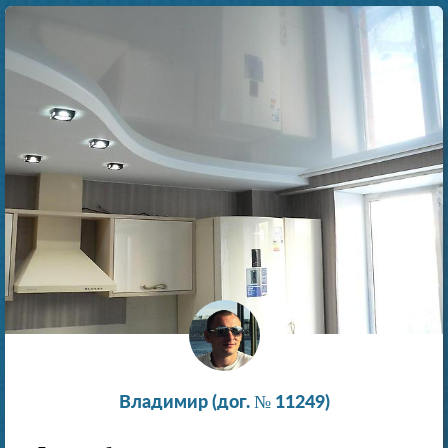
Владимир (дог. № 11249)