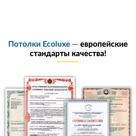
Потолки Ecoluxe —
европейские
стандарты качества!