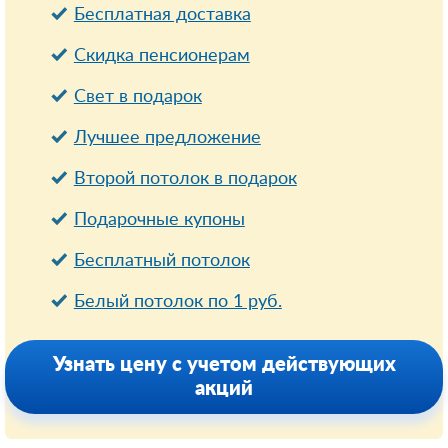
Бесплатная доставка
Cкидка пенсионерам
Свет в подарок
Лучшее предложение
Второй потолок в подарок
Подарочные купоны
Бесплатный потолок
Белый потолок по 1 руб.
Узнать цену с учетом действующих
акций