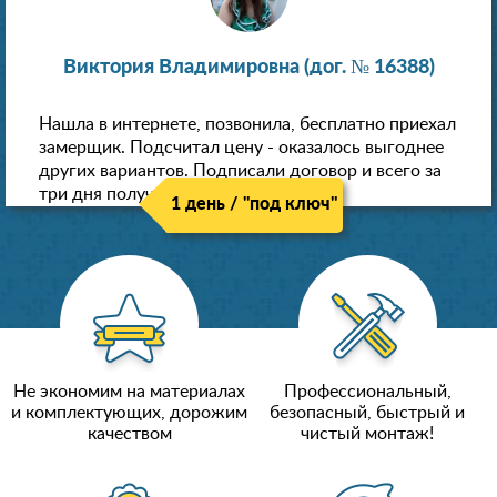
Виктория Владимировна (дог. № 16388)
Нашла в интернете, позвонила, бесплатно приехал
замерщик. Подсчитал цену - оказалось выгоднее
других вариантов. Подписали договор и всего за
три дня получили новые потолки!
1 день / "под ключ"
Не экономим на материалах
Профессиональный,
и комплектующих, дорожим
безопасный, быстрый и
качеством
чистый монтаж!