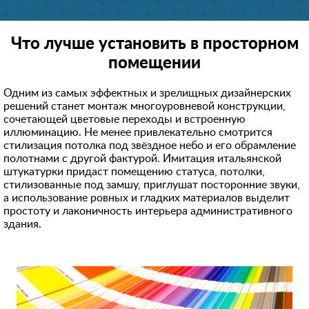
Что лучше установить в просторном
помещении
Одним из самых эффектных и зрелищных дизайнерских
решений станет монтаж многоуровневой конструкции,
сочетающей цветовые переходы и встроенную
иллюминацию. Не менее привлекательно смотрится
стилизация потолка под звёздное небо и его обрамление
полотнами с другой фактурой. Имитация итальянской
штукатурки придаст помещению статуса, потолки,
стилизованные под замшу, приглушат посторонние звуки,
а использование ровных и гладких материалов выделит
простоту и лаконичность интерьера административного
здания.