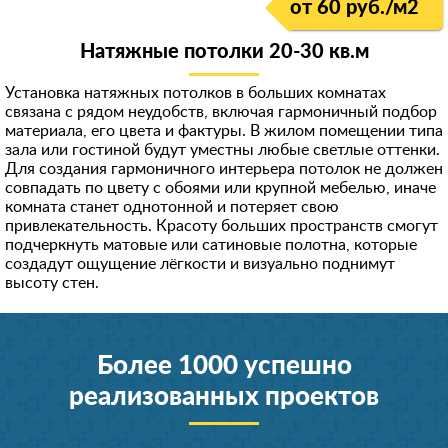
от 60 руб./м
2
Натяжные потолки 20-30 кв.м
Установка натяжных потолков в больших комнатах
связана с рядом неудобств, включая гармоничный подбор
материала, его цвета и фактуры. В жилом помещении типа
зала или гостиной будут уместны любые светлые оттенки.
Для создания гармоничного интерьера потолок не должен
совпадать по цвету с обоями или крупной мебелью, иначе
комната станет однотонной и потеряет свою
привлекательность. Красоту больших пространств смогут
подчеркнуть матовые или сатиновые полотна, которые
создадут ощущение лёгкости и визуально поднимут
высоту стен.
Более 1000 успешно
реализованных проектов