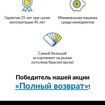
Гарантия 25 лет при сроке
Минимальная наценка
эксплуатации 45 лет
среди конкурентов
Самый большой
ассортимент на рынке
потолков Красногорска!
Победитель нашей акции
«Полный возврат»
!