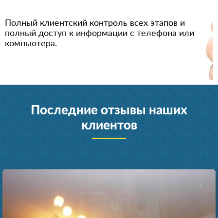
Полный клиентский контроль всех этапов и
полный доступ к информации с телефона или
компьютера.
Последние отзывы наших
клиентов