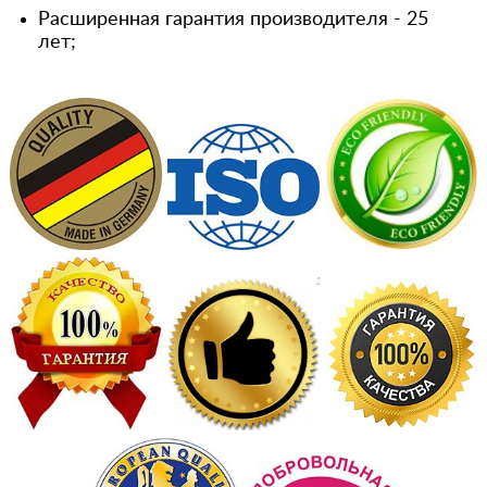
Расширенная гарантия производителя - 25
лет;