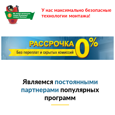
Являемся
постоянными
партнерами
популярных
программ