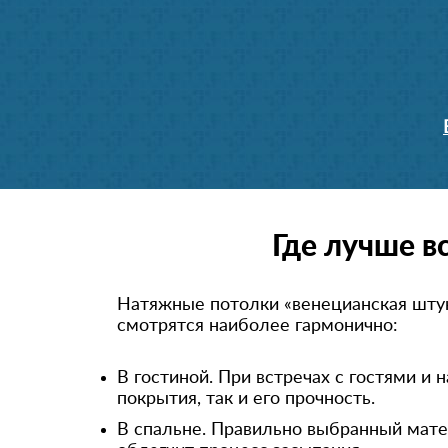
Где лучше в
Натяжные потолки «венецианская штук
смотрятся наиболее гармонично:
В гостиной. При встречах с гостями и
покрытия, так и его прочность.
В спальне. Правильно выбранный мате