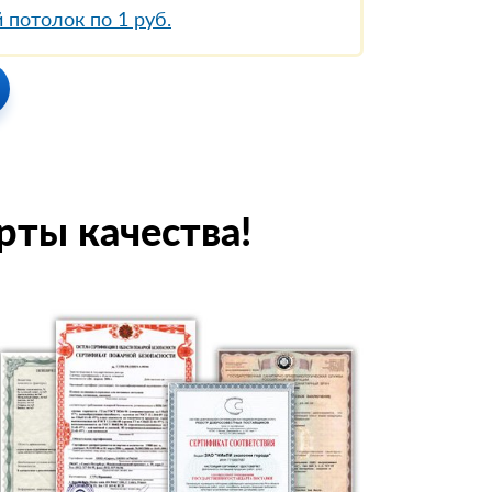
 потолок по 1 руб.
рты качества!