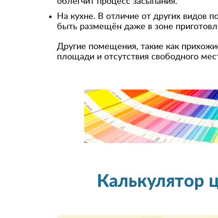
облегчит процесс засыпания.
На кухне. В отличие от других видов 
быть размещён даже в зоне приготовл
Другие помещения, такие как прихожие
площади и отсутствия свободного мест
Калькулятор 