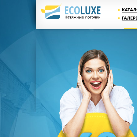
КАТАЛ
ГАЛЕР