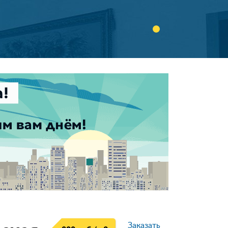
Заказать