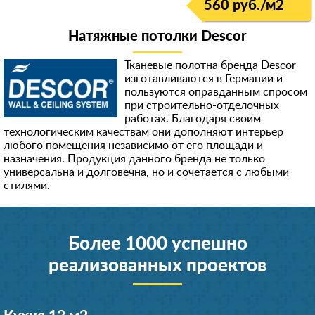
560 руб./м
2
Натяжные потолки Descor
Тканевые полотна бренда Descor
изготавливаются в Германии и
пользуются оправданным спросом
при строительно-отделочных
работах. Благодаря своим
технологическим качествам они дополняют интерьер
любого помещения независимо от его площади и
назначения. Продукция данного бренда не только
универсальна и долговечна, но и сочетается с любыми
стилями.
Более 1000 успешно
реализованных проектов