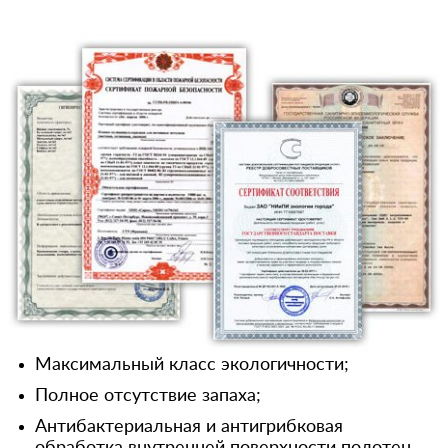
Максимальный класс экологичности;
Полное отсутствие запаха;
Антибактериальная и антигрибковая