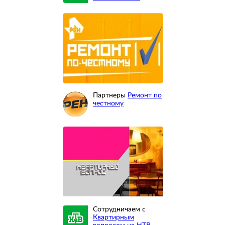
Партнеры
Ремонт по
честному
Сотрудничаем с
Квартирным