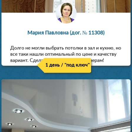
Мария Павловна (дог. № 11308)
Долго не могли выбрать потолки в зал и кухню, но
все таки нашли оптимальный по цене и качеству
вариант. Сделали скидку как пенсионерам!
1 день / "под ключ"