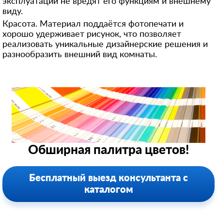
эксплуатации не вредят его функциям и внешнему
виду.
Красота. Материал поддаётся фотопечати и
хорошо удерживает рисунок, что позволяет
реализовать уникальные дизайнерские решения и
разнообразить внешний вид комнаты.
Обширная палитра цветов!
Бесплатный выезд консультанта с
каталогом