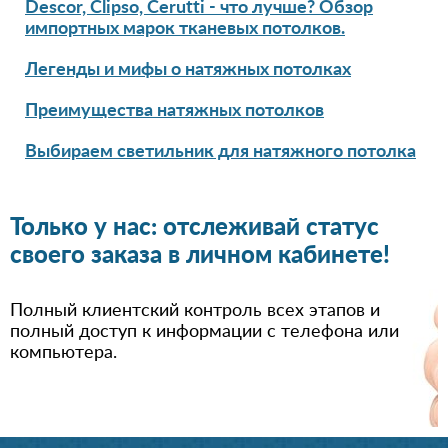
Descor, Clipso, Cerutti - что лучше? Обзор
импортных марок тканевых потолков.
Легенды и мифы о натяжных потолках
Преимущества натяжных потолков
Выбираем светильник для натяжного потолка
Только у нас: отслеживай статус
своего заказа в личном кабинете!
Полный клиентский контроль всех этапов и
полный доступ к информации с телефона или
компьютера.