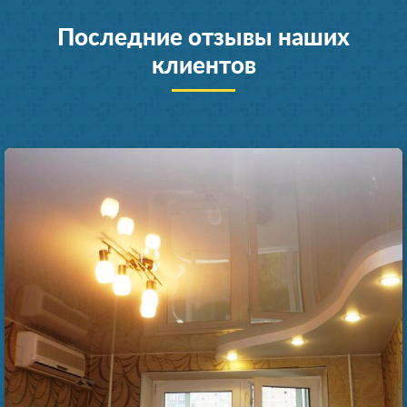
Последние отзывы наших
клиентов