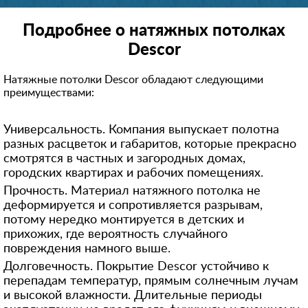
Подробнее о натяжных потолках
Descor
Натяжные потолки Descor обладают следующими
преимуществами:
Универсальность. Компания выпускает полотна
разных расцветок и габаритов, которые прекрасно
смотрятся в частных и загородных домах,
городских квартирах и рабочих помещениях.
Прочность. Материал натяжного потолка не
деформируется и сопротивляется разрывам,
потому нередко монтируется в детских и
прихожих, где вероятность случайного
повреждения намного выше.
Долговечность. Покрытие Descor устойчиво к
перепадам температур, прямым солнечным лучам
и высокой влажности. Длительные периоды