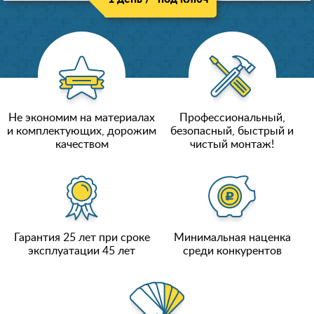
Не экономим на материалах
Профессиональный,
и комплектующих, дорожим
безопасный, быстрый и
качеством
чистый монтаж!
Гарантия 25 лет при сроке
Минимальная наценка
эксплуатации 45 лет
среди конкурентов