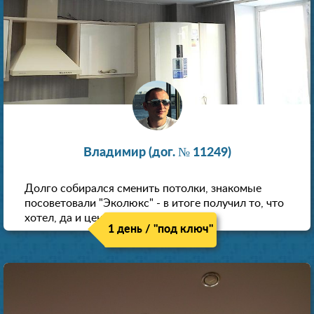
Владимир (дог. № 11249)
Долго собирался сменить потолки, знакомые
посоветовали "Эколюкс" - в итоге получил то, что
хотел, да и цена нормальная.
1 день / "под ключ"