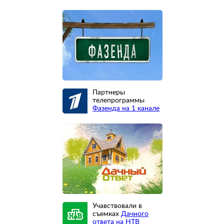
Партнеры
телепрограммы
Фазенда на 1 канале
Учавствовали в
съемках
Дачного
ответа на НТВ