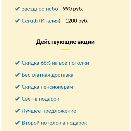
Звездное небо
-
990
руб.
Cerutti (Италия)
-
1200
руб.
Действующие
акции
Скидка 68% на все потолки
Бесплатная доставка
Cкидка пенсионерам
Свет в подарок
Лучшее предложение
Второй потолок в подарок