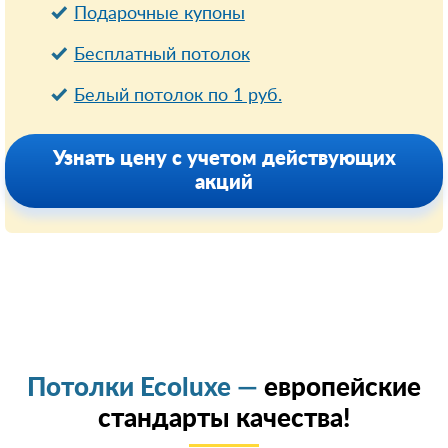
Подарочные купоны
Бесплатный потолок
Белый потолок по 1 руб.
Узнать цену с учетом действующих
акций
Потолки Ecoluxe —
европейские
стандарты качества!