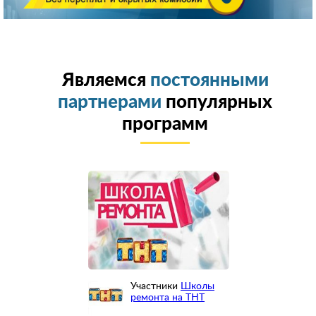
Являемся
постоянными
партнерами
популярных
программ
Участники
Школы
ремонта на ТНТ