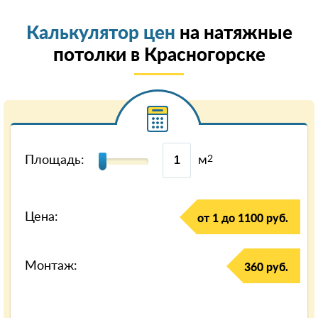
Калькулятор цен
на натяжные
потолки в Красногорске
Площадь:
м
2
Цена:
от 1 до 1100 руб.
Монтаж:
360 руб.