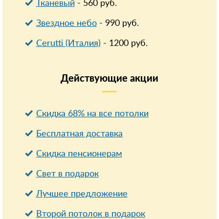
Тканевый
-
560
руб.
Звездное небо
-
990
руб.
Cerutti (Италия)
-
1200
руб.
Действующие
акции
Скидка 68% на все потолки
Бесплатная доставка
Cкидка пенсионерам
Свет в подарок
Лучшее предложение
Второй потолок в подарок