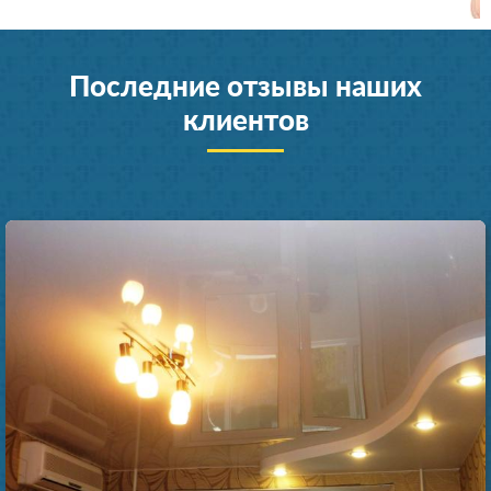
Последние отзывы наших
клиентов