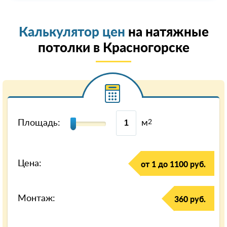
Калькулятор цен
на натяжные
потолки в Красногорске
Площадь:
м
2
Цена:
от 1 до 1100 руб.
Монтаж:
360 руб.