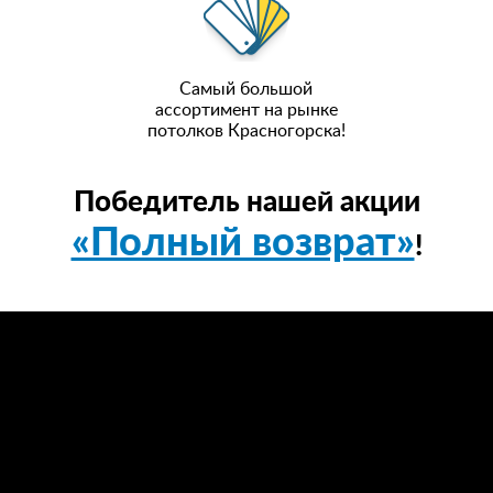
Самый большой
ассортимент на рынке
потолков Красногорска!
Победитель нашей акции
«Полный возврат»
!