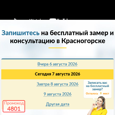
Запишитесь
на бесплатный замер и
консультацию в Красногорске
Вчера 6 августа 2026
Сегодня 7 августа 2026
Завтра 8 августа 2026
8
9 августа 2026
Промокод
Другая дата
4801