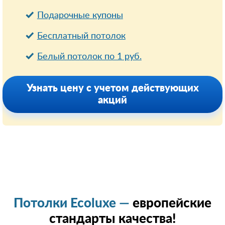
Подарочные купоны
Бесплатный потолок
Белый потолок по 1 руб.
Узнать цену с учетом действующих
акций
Потолки Ecoluxe —
европейские
стандарты качества!