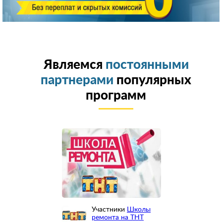
Являемся
постоянными
партнерами
популярных
программ
Участники
Школы
ремонта на ТНТ