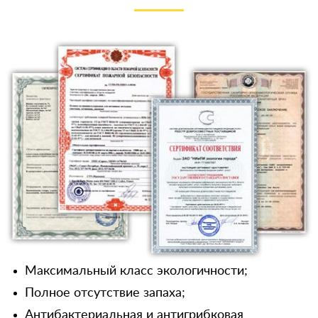
Максимальный класс экологичности;
Полное отсутствие запаха;
Антибактериальная и антигрибковая