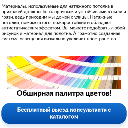
Материалы, используемые для натяжного потолка в
прихожей должны быть прочным и устойчивыми в пыли и
грязи, ведь приходим мы домой с улицы. Натяжные
потолки, помимо этого, пожаростойкие и обладают
антистатическим эффектом. Вы можете подобрать любой
рисунок и материал для полотна. А грамотно созданная
система освещения визуально увеличит пространство.
Обширная палитра цветов!
Бесплатный выезд консультанта с
каталогом