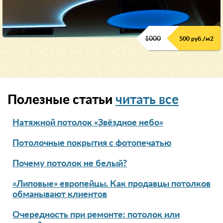
1000
500 руб./м2
Полезные статьи
читать все
Натяжной потолок «Звёздное небо»
Потолочные покрытия с фотопечатью
Почему потолок не белый?
«Липовые» европейцы. Как продавцы потолков
обманывают клиентов
Очередность при ремонте: потолок или