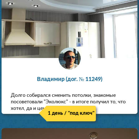
Владимир (дог. № 11249)
Долго собирался сменить потолки, знакомые
посоветовали "Эколюкс" - в итоге получил то, что
хотел, да и цена нормальная.
1 день / "под ключ"