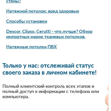
стены?
Натяжной потолок: вред здоровью
Способы установки
Descor, Clipso, Cerutti - что лучше? Обзор
импортных марок тканевых потолков.
Натяжные потолки ПВХ
Только у нас: отслеживай статус
своего заказа в личном кабинете!
Полный клиентский контроль всех этапов и
полный доступ к информации с телефона или
компьютера.