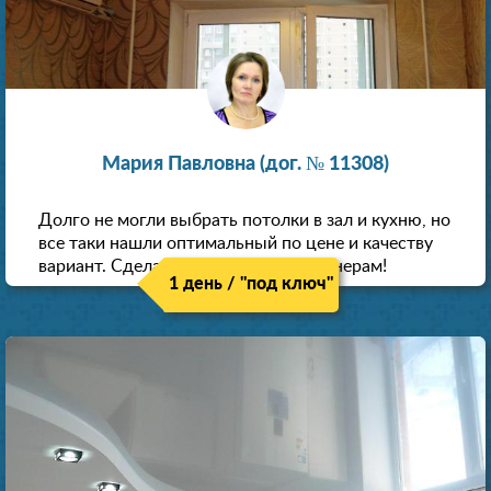
Мария Павловна (дог. № 11308)
Долго не могли выбрать потолки в зал и кухню, но
все таки нашли оптимальный по цене и качеству
вариант. Сделали скидку как пенсионерам!
1 день / "под ключ"