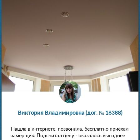
Виктория Владимировна (дог. № 16388)
Нашла в интернете, позвонила, бесплатно приехал
замерщик. Подсчитал цену - оказалось выгоднее