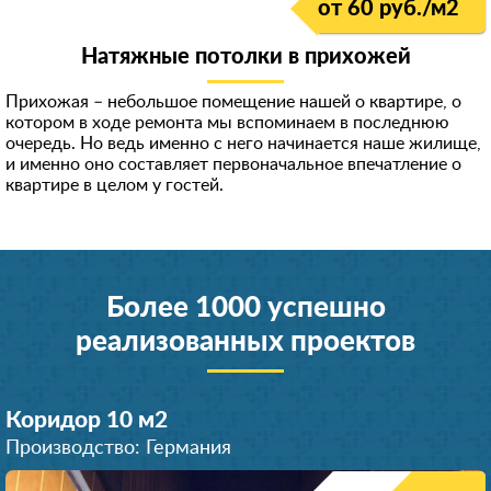
от 60 руб./м
2
Натяжные потолки в прихожей
Прихожая – небольшое помещение нашей о квартире, о
котором в ходе ремонта мы вспоминаем в последнюю
очередь. Но ведь именно с него начинается наше жилище,
и именно оно составляет первоначальное впечатление о
квартире в целом у гостей.
Более 1000 успешно
реализованных проектов
Коридор 10 м
2
Производство: Германия