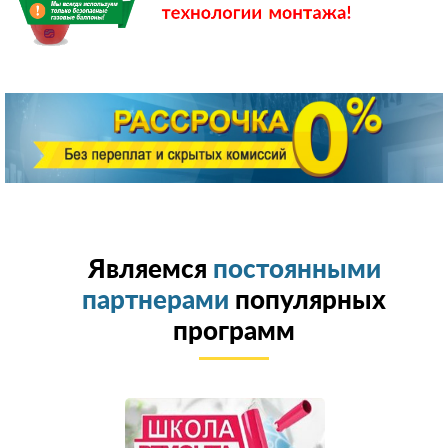
Являемся
постоянными
партнерами
популярных
программ