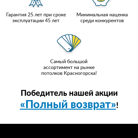
Гарантия 25 лет при сроке
Минимальная наценка
эксплуатации 45 лет
среди конкурентов
Самый большой
ассортимент на рынке
потолков Красногорска!
Победитель нашей акции
«Полный возврат»
!