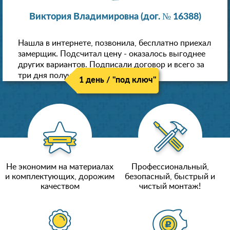
Виктория Владимировна (дог. № 16388)
Нашла в интернете, позвонила, бесплатно приехал
замерщик. Подсчитал цену - оказалось выгоднее
других вариантов. Подписали договор и всего за
три дня получили новые потолки!
1 день / "под ключ"
Не экономим на материалах
Профессиональный,
и комплектующих, дорожим
безопасный, быстрый и
качеством
чистый монтаж!