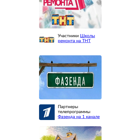
Участники
Школы
ремонта на ТНТ
Партнеры
телепрограммы
Фазенда на 1 канале