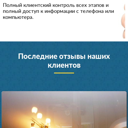
Полный клиентский контроль всех этапов и
полный доступ к информации с телефона или
компьютера.
Последние отзывы наших
клиентов