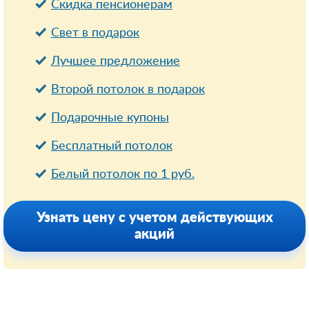
Cкидка пенсионерам
Свет в подарок
Лучшее предложение
Второй потолок в подарок
Подарочные купоны
Бесплатный потолок
Белый потолок по 1 руб.
Узнать цену с учетом действующих
акций