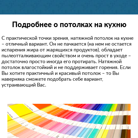
Подробнее о потолках на кухню
С практической точки зрения, натяжной потолок на кухне
– отличный вариант. Он не пачкается (на нем не остается
испарения жира от жарящихся продуктов), обладает
пылеотталкивающи
м свойством и очень прост в уходе –
достаточно просто иногда его протирать. Натяжной
потолок влагостойкий и не поддерживает горения. Если
Вы хотите практичный и красивый потолок – то Вы
наверняка сможете подобрать себе вариант,
устраивающий Вас.