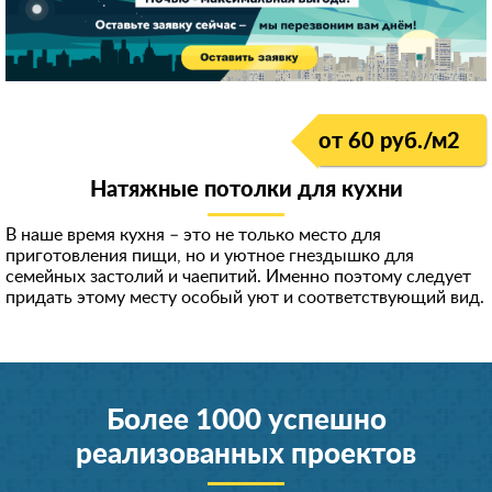
от 60 руб./м
2
Натяжные потолки для кухни
В наше время кухня – это не только место для
приготовления пищи, но и уютное гнездышко для
семейных застолий и чаепитий. Именно поэтому следует
придать этому месту особый уют и соответствующий вид.
Более 1000 успешно
реализованных проектов