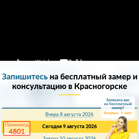
Запишитесь
на бесплатный замер и
консультацию в Красногорске
6
Вчера 8 августа 2026
Промокод
Сегодня 9 августа 2026
4801
Завтра 10 августа 2026