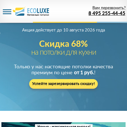
Вам перезвонить?
8 495 255-44-45
Акция действует
до 10 августа 2026 года
Скидка 68%
на потолки для кухни
Только у нас настоящие потолки качества
премиум по цене
от 1 руб.
!
Успейте зарезервировать скидку!