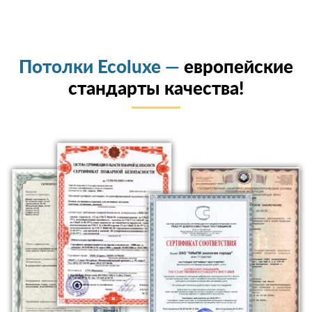
Потолки Ecoluxe —
европейские
стандарты качества!