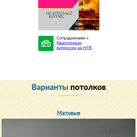
Сотрудничаем с
Квартирным
вопросом на НТВ
Варианты
потолков
Матовые