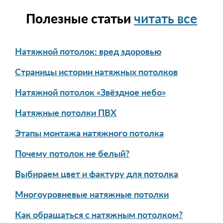
Полезные статьи
читать все
Натяжной потолок: вред здоровью
Страницы истории натяжных потолков
Натяжной потолок «Звёздное небо»
Натяжные потолки ПВХ
Этапы монтажа натяжного потолка
Почему потолок не белый?
Выбираем цвет и фактуру для потолка
Многоуровневые натяжные потолки
Как обращаться с натяжным потолком?