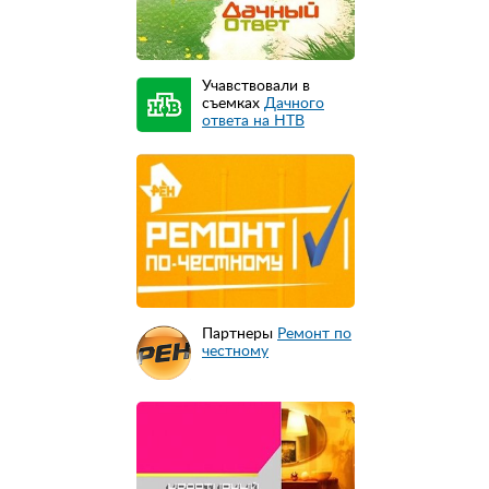
Учавствовали в
съемках
Дачного
ответа на НТВ
Партнеры
Ремонт по
честному