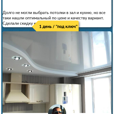
Долго не могли выбрать потолки в зал и кухню, но все
таки нашли оптимальный по цене и качеству вариант.
Сделали скидку как пенсионерам!
1 день / "под ключ"