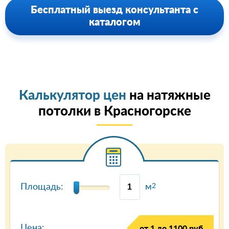
Бесплатный выезд консультанта с
каталогом
Калькулятор цен
на натяжные
потолки в Красногорске
Площадь:
м
2
Цена:
от 1 до 1100 руб.