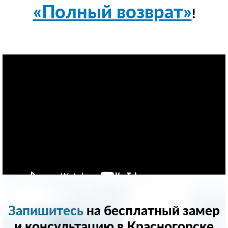
«Полный возврат»
!
Запишитесь
на бесплатный замер
и консультацию в Красногорске