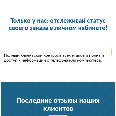
Только у нас: отслеживай статус
своего заказа в личном кабинете!
Полный клиентский контроль всех этапов и полный
доступ к информации с телефона или компьютера.
Последние отзывы наших
клиентов