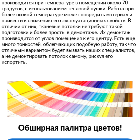
производится при температуре в помещении около 70
градусов, с использованием тепловой пушки. Работа при
более низкой температуре может повредить материал и
привести к снижению его эксплуатационных свойств. В
отличии от них, тканевые потолки не требуют такой
подготовки и более просты в демонтаже. Их демонтаж
производится от углов помещения к его центру. Есть еще
много тонкостей, облегчающих подобную работу, так что
отличным вариантом будет вызвать наших специалистов,
а не демонтировать потолок самому, рискуя его
испортить.
Обширная палитра цветов!