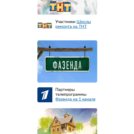
Участники
Школы
ремонта на ТНТ
Партнеры
телепрограммы
Фазенда на 1 канале