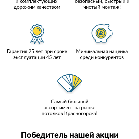
и комплектующих,
безопасный, быстрый и
дорожим качеством
чистый монтаж!
Гарантия 25 лет при сроке
Минимальная наценка
эксплуатации 45 лет
среди конкурентов
Самый большой
ассортимент на рынке
потолков Красногорска!
Победитель нашей акции