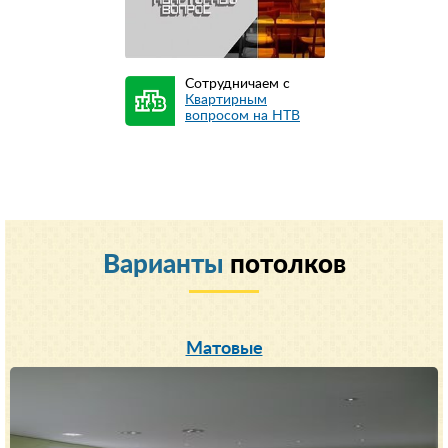
Сотрудничаем с
Квартирным
вопросом на НТВ
Варианты
потолков
Матовые