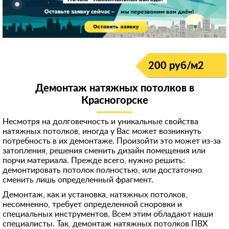
200 руб/м
2
Демонтаж натяжных потолков в
Красногорске
Несмотря на долговечность и уникальные свойства
натяжных потолков, иногда у Вас может возникнуть
потребность в их демонтаже. Произойти это может из-за
затопления, решения сменить дизайн помещения или
порчи материала. Прежде всего, нужно решить:
демонтировать потолок полностью, или достаточно
сменить лишь определенный фрагмент.
Демонтаж, как и установка, натяжных потолков,
несомненно, требует определенной сноровки и
специальных инструментов. Всем этим обладают наши
специалисты. Так, демонтаж натяжных потолков ПВХ