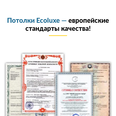
Потолки Ecoluxe —
европейские
стандарты качества!