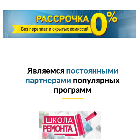
Являемся
постоянными
партнерами
популярных
программ