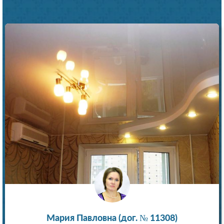
Мария Павловна (дог. № 11308)