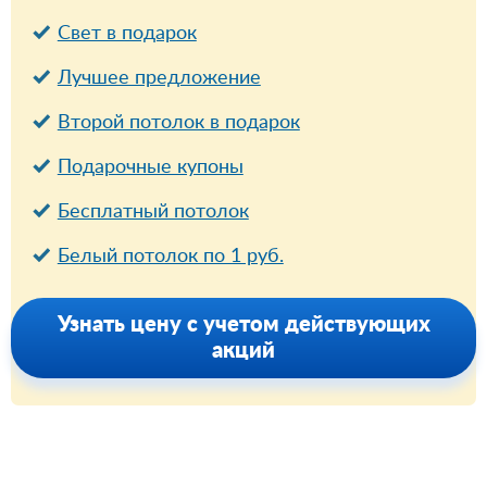
Свет в подарок
Лучшее предложение
Второй потолок в подарок
Подарочные купоны
Бесплатный потолок
Белый потолок по 1 руб.
Узнать цену с учетом действующих
акций