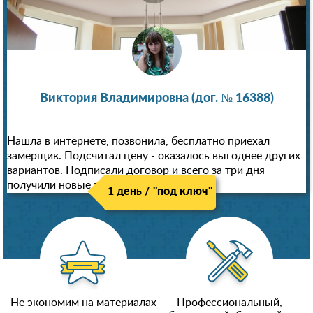
Виктория Владимировна (дог. № 16388)
Нашла в интернете, позвонила, бесплатно приехал
замерщик. Подсчитал цену - оказалось выгоднее других
вариантов. Подписали договор и всего за три дня
получили новые потолки!
1 день / "под ключ"
Не экономим на материалах
Профессиональный,