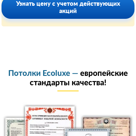
Узнать цену с учетом действующих
акций
Потолки Ecoluxe —
европейские
стандарты качества!