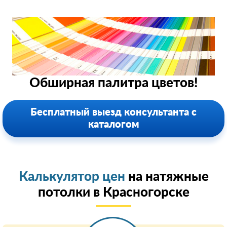
Обширная палитра цветов!
Бесплатный выезд консультанта с
каталогом
Калькулятор цен
на натяжные
потолки в Красногорске