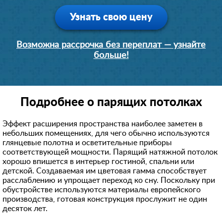
Узнать свою цену
Возможна рассрочка без переплат — узнайте
больше!
Подробнее о парящих потолках
Эффект расширения пространства наиболее заметен в
небольших помещениях, для чего обычно используются
глянцевые полотна и осветительные приборы
соответствующей мощности. Парящий натяжной потолок
хорошо впишется в интерьер гостиной, спальни или
детской. Создаваемая им цветовая гамма способствует
расслаблению и упрощает переход ко сну. Поскольку при
обустройстве используются материалы европейского
производства, готовая конструкция прослужит не один
десяток лет.