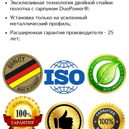
Эксклюзивная технология двойной спайки
полотна с гарпуном DuoPower®;
Установка только на усиленный
металлический профиль;
Расширенная гарантия производителя - 25
лет;