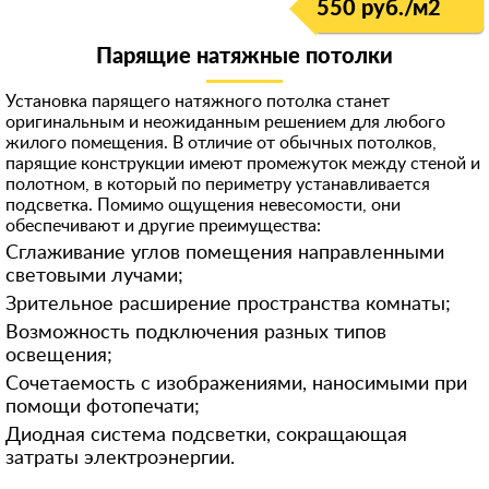
550 руб./м
2
Парящие натяжные потолки
Установка парящего натяжного потолка станет
оригинальным и неожиданным решением для любого
жилого помещения. В отличие от обычных потолков,
парящие конструкции имеют промежуток между стеной и
полотном, в который по периметру устанавливается
подсветка. Помимо ощущения невесомости, они
обеспечивают и другие преимущества:
Сглаживание углов помещения направленными
световыми лучами;
Зрительное расширение пространства комнаты;
Возможность подключения разных типов
освещения;
Сочетаемость с изображениями, наносимыми при
помощи фотопечати;
Диодная система подсветки, сокращающая
затраты электроэнергии.