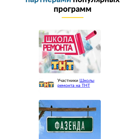
программ
Участники
Школы
ремонта на ТНТ