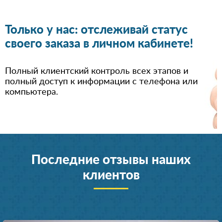
Только у нас: отслеживай статус
своего заказа в личном кабинете!
Полный клиентский контроль всех этапов и
полный доступ к информации с телефона или
компьютера.
Последние отзывы наших
клиентов