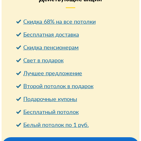
Скидка 68% на все потолки
Бесплатная доставка
Cкидка пенсионерам
Свет в подарок
Лучшее предложение
Второй потолок в подарок
Подарочные купоны
Бесплатный потолок
Белый потолок по 1 руб.