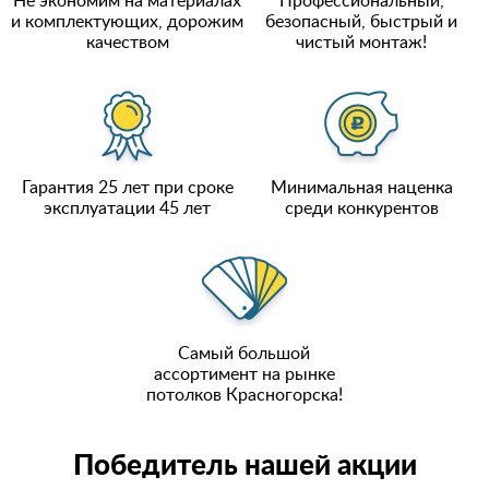
Не экономим на материалах
Профессиональный,
и комплектующих, дорожим
безопасный, быстрый и
качеством
чистый монтаж!
Гарантия 25 лет при сроке
Минимальная наценка
эксплуатации 45 лет
среди конкурентов
Самый большой
ассортимент на рынке
потолков Красногорска!
Победитель нашей акции