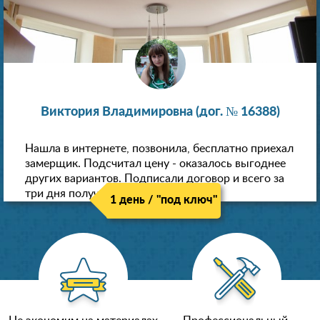
Виктория Владимировна (дог. № 16388)
Нашла в интернете, позвонила, бесплатно приехал
замерщик. Подсчитал цену - оказалось выгоднее
других вариантов. Подписали договор и всего за
три дня получили новые потолки!
1 день / "под ключ"