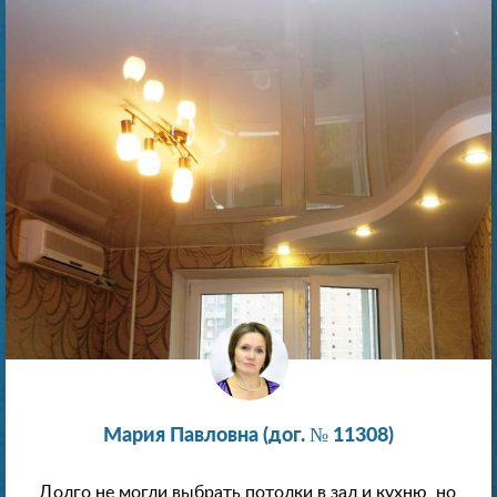
Мария Павловна (дог. № 11308)
Долго не могли выбрать потолки в зал и кухню, но