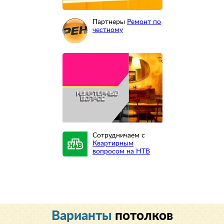
Партнеры
Ремонт по
честному
Сотрудничаем с
Квартирным
вопросом на НТВ
Варианты
потолков