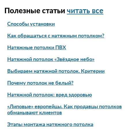
Полезные статьи
читать все
Способы установки
Как обращаться с натяжным потолком?
Натяжные потолки ПВХ
Натяжной потолок «Звёздное небо»
Выбираем натяжной потолок. Критерии
Почему потолок не белый?
Натяжной потолок: вред здоровью
«Липовые» европейцы. Как продавцы потолков
обманывают клиентов
Этапы монтажа натяжного потолка