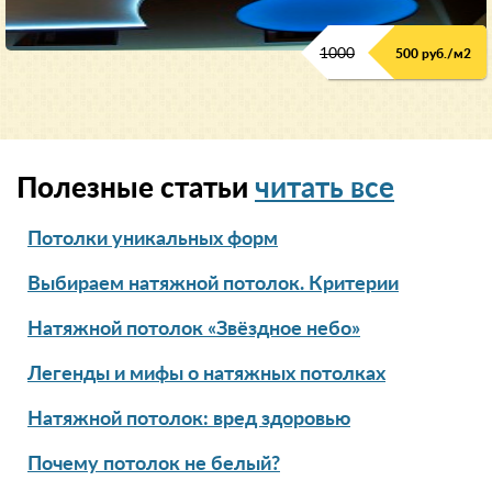
1000
500 руб./м2
Полезные статьи
читать все
Потолки уникальных форм
Выбираем натяжной потолок. Критерии
Натяжной потолок «Звёздное небо»
Легенды и мифы о натяжных потолках
Натяжной потолок: вред здоровью
Почему потолок не белый?