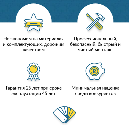
Не экономим на материалах
Профессиональный,
и комплектующих, дорожим
безопасный, быстрый и
качеством
чистый монтаж!
Гарантия 25 лет при сроке
Минимальная наценка
эксплуатации 45 лет
среди конкурентов