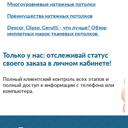
Многоуровневые натяжные потолки
Преимущества натяжных потолков
Descor, Clipso, Cerutti - что лучше? Обзор
импортных марок тканевых потолков.
Только у нас: отслеживай статус
своего заказа в личном кабинете!
Полный клиентский контроль всех этапов и
полный доступ к информации с телефона или
компьютера.