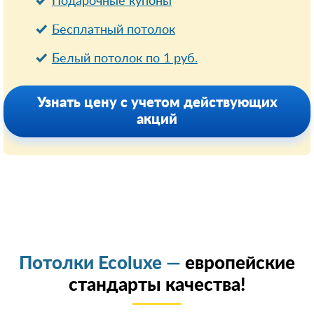
Подарочные купоны
Бесплатный потолок
Белый потолок по 1 руб.
Узнать цену с учетом действующих
акций
Потолки Ecoluxe —
европейские
стандарты качества!