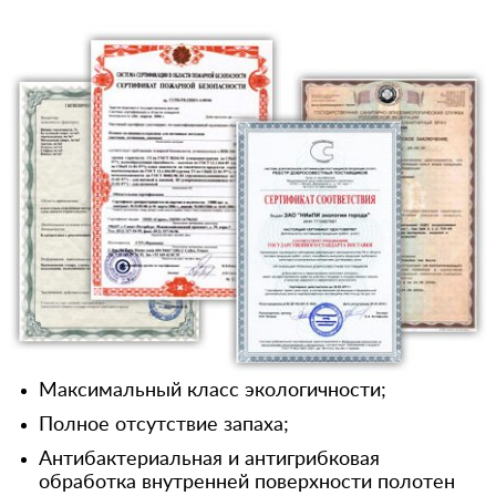
Максимальный класс экологичности;
Полное отсутствие запаха;
Антибактериальная и антигрибковая
обработка внутренней поверхности полотен