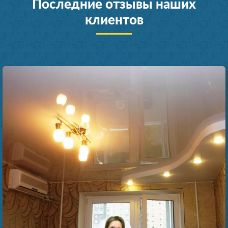
Последние отзывы наших
клиентов