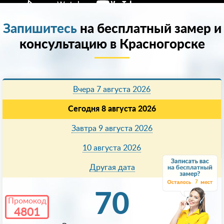
Запишитесь
на бесплатный замер и
консультацию в Красногорске
Вчера 7 августа 2026
Сегодня 8 августа 2026
Завтра 9 августа 2026
10 августа 2026
Другая дата
7
70
Промокод
4801