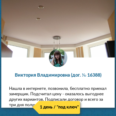
Виктория Владимировна (дог. № 16388)
Нашла в интернете, позвонила, бесплатно приехал
замерщик. Подсчитал цену - оказалось выгоднее
других вариантов. Подписали договор и всего за
три дня получили новые потолки!
1 день / "под ключ"