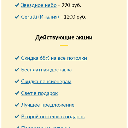
Звездное небо
-
990
руб.
Cerutti (Италия)
-
1200
руб.
Действующие
акции
Скидка 68% на все потолки
Бесплатная доставка
Cкидка пенсионерам
Свет в подарок
Лучшее предложение
Второй потолок в подарок