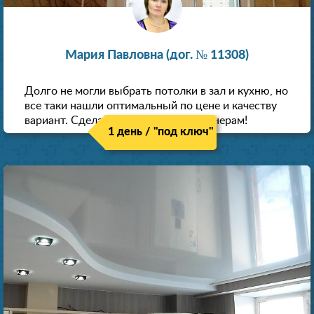
Мария Павловна (дог. № 11308)
Долго не могли выбрать потолки в зал и кухню, но
все таки нашли оптимальный по цене и качеству
вариант. Сделали скидку как пенсионерам!
1 день / "под ключ"