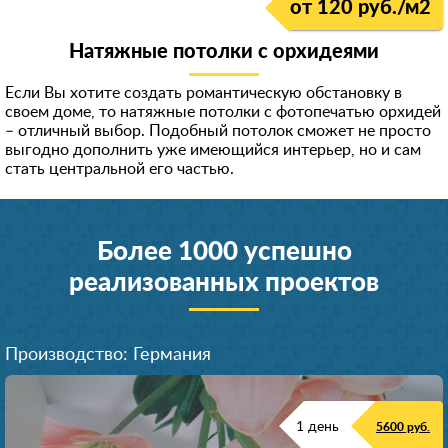
от 120 руб./м
2
Натяжные потолки с орхидеями
Если Вы хотите создать романтическую обстановку в
своем доме, то натяжные потолки с фотопечатью орхидей
– отличный выбор. Подобный потолок сможет не просто
выгодно дополнить уже имеющийся интерьер, но и сам
стать центральной его частью.
Более 1000 успешно
реализованных проектов
Производство: Германия
1 день
5600 руб.