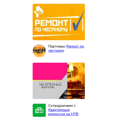
Партнеры
Ремонт по
честному
Сотрудничаем с
Квартирным
вопросом на НТВ