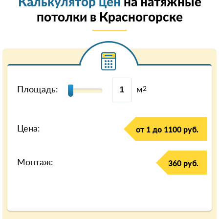
Калькулятор цен
на натяжные
потолки в Красногорске
Площадь:
м
2
Цена:
от 1 до 1100 руб.
Монтаж:
360 руб.