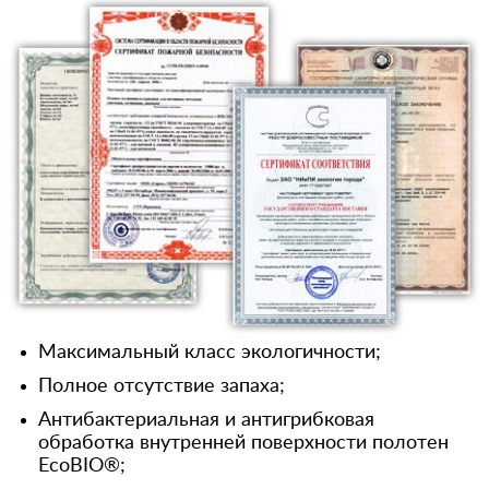
Максимальный класс экологичности;
Полное отсутствие запаха;
Антибактериальная и антигрибковая
обработка внутренней поверхности полотен
EcoBIO®;