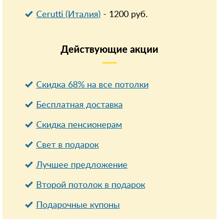
Cerutti (Италия)
-
1200
руб.
Действующие
акции
Скидка 68% на все потолки
Бесплатная доставка
Cкидка пенсионерам
Свет в подарок
Лучшее предложение
Второй потолок в подарок
Подарочные купоны