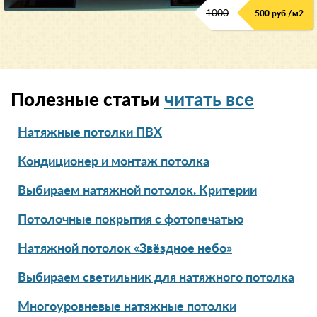
1000
500 руб./м2
Полезные статьи
читать все
Натяжные потолки ПВХ
Кондиционер и монтаж потолка
Выбираем натяжной потолок. Критерии
Потолочные покрытия с фотопечатью
Натяжной потолок «Звёздное небо»
Выбираем светильник для натяжного потолка
Многоуровневые натяжные потолки