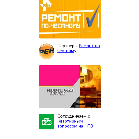
Партнеры
Ремонт по
честному
Сотрудничаем с
Квартирным
вопросом на НТВ