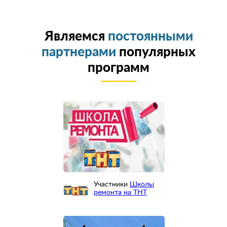
Являемся
постоянными
партнерами
популярных
программ
Участники
Школы
ремонта на ТНТ