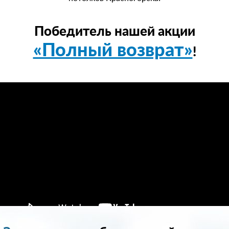
Победитель нашей акции
«Полный возврат»
!