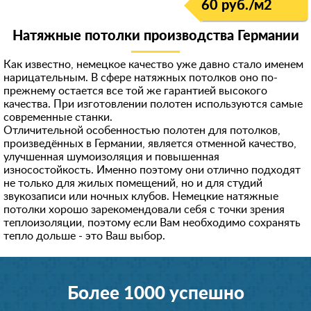
60 руб./м
2
Натяжные потолки производства Германии
Как известно, немецкое качество уже давно стало именем
нарицательным. В сфере натяжных потолков оно по-
прежнему остается все той же гарантией высокого
качества. При изготовлении полотен используются самые
современные станки.
Отличительной особенностью полотен для потолков,
произведённых в Германии, является отменной качество,
улучшенная шумоизоляция и повышенная
износостойкость. Именно поэтому они отлично подходят
не только для жилых помещений, но и для студий
звукозаписи или ночных клубов. Немецкие натяжные
потолки хорошо зарекомендовали себя с точки зрения
теплоизоляции, поэтому если Вам необходимо сохранять
тепло дольше - это Ваш выбор.
Более 1000 успешно