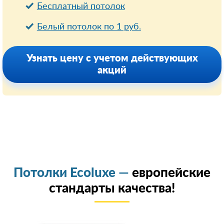
Бесплатный потолок
Белый потолок по 1 руб.
Узнать цену с учетом действующих
акций
Потолки Ecoluxe —
европейские
стандарты качества!