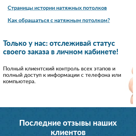
Страницы истории натяжных потолков
Как обращаться с натяжным потолком?
Только у нас: отслеживай статус
своего заказа в личном кабинете!
Полный клиентский контроль всех этапов и
полный доступ к информации с телефона или
компьютера.
Последние отзывы наших
клиентов