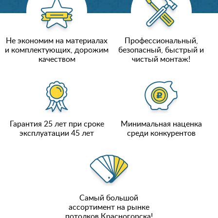
Не экономим на материалах
Профессиональный,
и комплектующих, дорожим
безопасный, быстрый и
качеством
чистый монтаж!
Гарантия 25 лет при сроке
Минимальная наценка
эксплуатации 45 лет
среди конкурентов
Самый большой
ассортимент на рынке
потолков Красногорска!