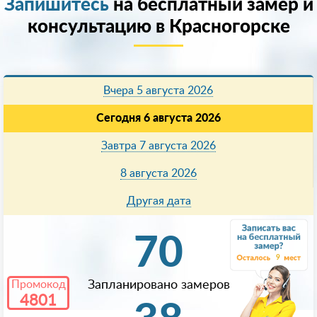
Запишитесь
на бесплатный замер и
консультацию в Красногорске
Вчера 5 августа 2026
Сегодня 6 августа 2026
Завтра 7 августа 2026
8 августа 2026
Другая дата
70
9
Промокод
Запланировано замеров
4801