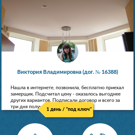
Виктория Владимировна (дог. № 16388)
Нашла в интернете, позвонила, бесплатно приехал
замерщик. Подсчитал цену - оказалось выгоднее
других вариантов. Подписали договор и всего за
три дня получили новые потолки!
1 день / "под ключ"