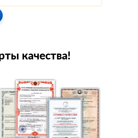
рты качества!