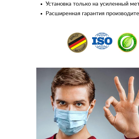
Установка только на усиленный ме
Расширенная гарантия производител