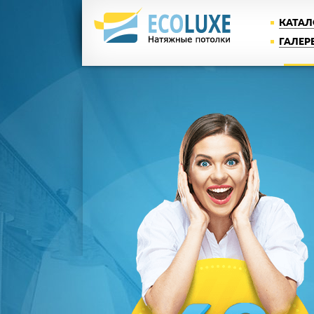
КАТАЛ
ГАЛЕР