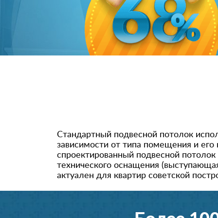
Стандартный подвесной потолок испол
зависимости от типа помещения и ег
спроектированный подвесной потолок 
технического оснащения (выступающая 
актуален для квартир советской постр