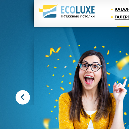
КАТАЛ
ГАЛЕР