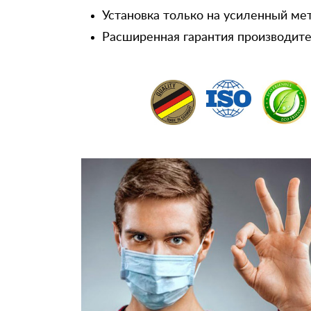
Установка только на усиленный ме
Расширенная гарантия производител