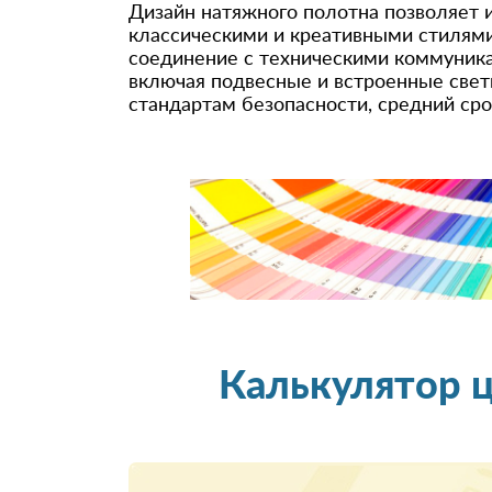
Дизайн натяжного полотна позволяет 
классическими и креативными стилями
соединение с техническими коммуника
включая подвесные и встроенные свет
стандартам безопасности, средний сро
Калькулятор 