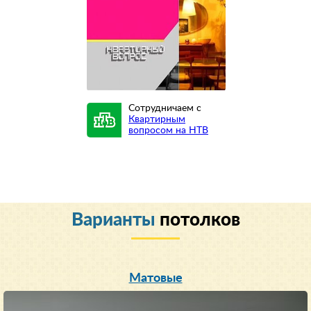
Сотрудничаем с
Квартирным
вопросом на НТВ
Варианты
потолков
Матовые