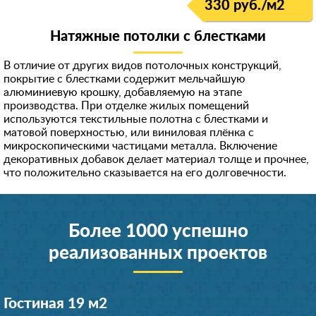
330 руб./м
2
Натяжные потолки с блестками
В отличие от других видов потолочных конструкций,
покрытие с блестками содержит мельчайшую
алюминиевую крошку, добавляемую на этапе
производства. При отделке жилых помещений
используются текстильные полотна с блестками и
матовой поверхностью, или виниловая плёнка с
микроскопическими частицами металла. Включение
декоративных добавок делает материал толще и прочнее,
что положительно сказывается на его долговечности.
Более 1000 успешно
реализованных проектов
Гостиная 19 м
2