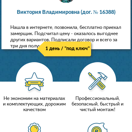
Виктория Владимировна (дог. № 16388)
Нашла в интернете, позвонила, бесплатно приехал
замерщик. Подсчитал цену - оказалось выгоднее
других вариантов. Подписали договор и всего за
три дня получили новые потолки!
1 день / "под ключ"
Не экономим на материалах
Профессиональный,
и комплектующих, дорожим
безопасный, быстрый и
качеством
чистый монтаж!