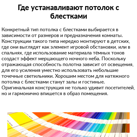
Где устанавливают потолок с
блестками
Конкретный тип потолка с блестками выбирается в
зависимости от размеров и предназначения комнаты.
Конструкции такого типа нередко монтируют в детских,
где они выглядят как элемент игровой обстановки, или в
спальнях, где использование материала тёмных тонов
создаст эффект мерцающего ночного неба. Поскольку
отражающая способность полотна зависит от освещения,
для его усиления уместно использовать небольшие
точечные светильники. Хорошим местом для натяжного
потолка с блестками станут залы и гостиные.
Оригинальная конструкция не только удивит посетителей,
но и гармонично впишется в образ помещения.