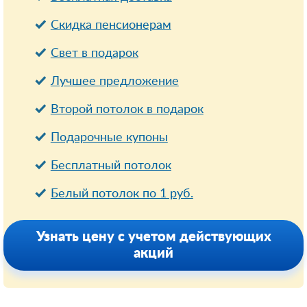
Cкидка пенсионерам
Свет в подарок
Лучшее предложение
Второй потолок в подарок
Подарочные купоны
Бесплатный потолок
Белый потолок по 1 руб.
Узнать цену с учетом действующих
акций