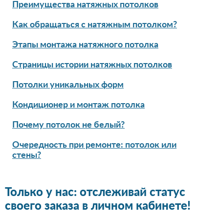
Преимущества натяжных потолков
Как обращаться с натяжным потолком?
Этапы монтажа натяжного потолка
Страницы истории натяжных потолков
Потолки уникальных форм
Кондиционер и монтаж потолка
Почему потолок не белый?
Очередность при ремонте: потолок или
стены?
Только у нас: отслеживай статус
своего заказа в личном кабинете!