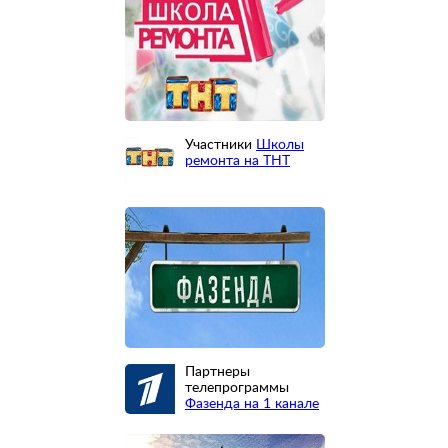
Участники
Школы
ремонта на ТНТ
Партнеры
телепрограммы
Фазенда на 1 канале