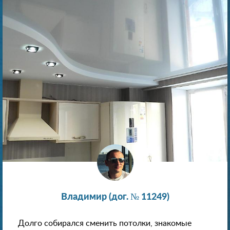
Владимир (дог. № 11249)
Долго собирался сменить потолки, знакомые