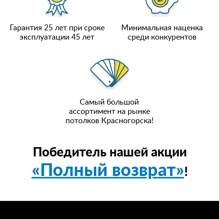
Гарантия 25 лет при сроке
Минимальная наценка
эксплуатации 45 лет
среди конкурентов
Самый большой
ассортимент на рынке
потолков Красногорска!
Победитель нашей акции
«Полный возврат»
!