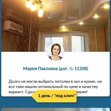
Мария Павловна (дог. № 11308)
Долго не могли выбрать потолки в зал и кухню, но
все таки нашли оптимальный по цене и качеству
вариант. Сделали скидку как пенсионерам!
1 день / "под ключ"