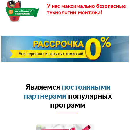
Являемся
постоянными
партнерами
популярных
программ