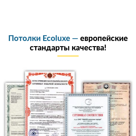
Потолки Ecoluxe —
европейские
стандарты качества!