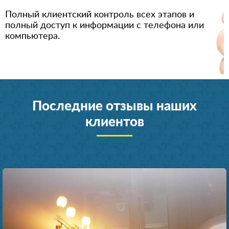
Полный клиентский контроль всех этапов и
полный доступ к информации с телефона или
компьютера.
Последние отзывы наших
клиентов