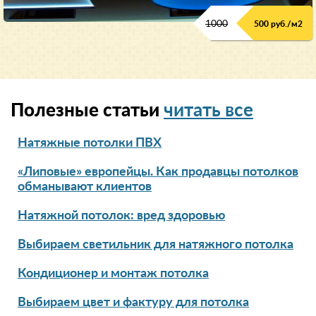
1000
500 руб./м2
Полезные статьи
читать все
Натяжные потолки ПВХ
«Липовые» европейцы. Как продавцы потолков
обманывают клиентов
Натяжной потолок: вред здоровью
Выбираем светильник для натяжного потолка
Кондиционер и монтаж потолка
Выбираем цвет и фактуру для потолка