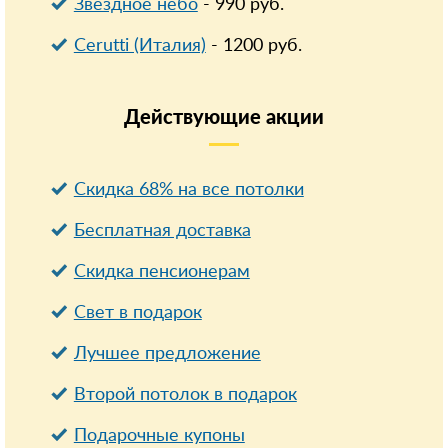
Звездное небо
-
990
руб.
Cerutti (Италия)
-
1200
руб.
Действующие
акции
Скидка 68% на все потолки
Бесплатная доставка
Cкидка пенсионерам
Свет в подарок
Лучшее предложение
Второй потолок в подарок
Подарочные купоны