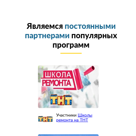
Являемся
постоянными
партнерами
популярных
программ
Участники
Школы
ремонта на ТНТ