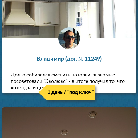
Владимир (дог. № 11249)
Долго собирался сменить потолки, знакомые
посоветовали "Эколюкс" - в итоге получил то, что
хотел, да и цена нормальная.
1 день / "под ключ"