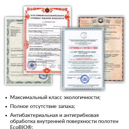
Максимальный класс экологичности;
Полное отсутствие запаха;
Антибактериальная и антигрибковая
обработка внутренней поверхности полотен
EcoBIO®;