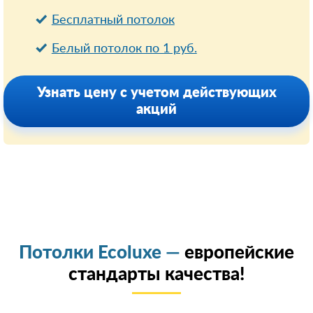
Бесплатный потолок
Белый потолок по 1 руб.
Узнать цену с учетом действующих
акций
Потолки Ecoluxe —
европейские
стандарты качества!