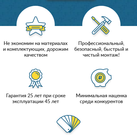
Не экономим на материалах
Профессиональный,
и комплектующих, дорожим
безопасный, быстрый и
качеством
чистый монтаж!
Гарантия 25 лет при сроке
Минимальная наценка
эксплуатации 45 лет
среди конкурентов