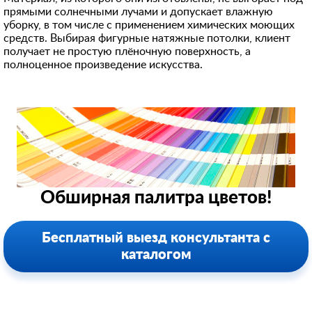
прямыми солнечными лучами и допускает влажную
уборку, в том числе с применением химических моющих
средств. Выбирая фигурные натяжные потолки, клиент
получает не простую плёночную поверхность, а
полноценное произведение искусства.
Обширная палитра цветов!
Бесплатный выезд консультанта с
каталогом