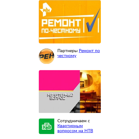
Партнеры
Ремонт по
честному
Сотрудничаем с
Квартирным
вопросом на НТВ