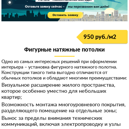
950 руб./м
2
Фигурные натяжные потолки
Одно из самых интересных решений при оформлении
интерьера – установка фигурного натяжного полотна.
Конструкции такого типа выгодно отличаются от
обычных потолков и обладают многими преимуществами:
Визуальное расширение жилого пространства,
которое особенно уместно для небольших
квартир;
Возможность монтажа многоуровневого покрытия,
разделяющего помещение на отдельные зоны;
Вынос за пределы внимания технических
коммуникаций, включая электропроводку и узлы