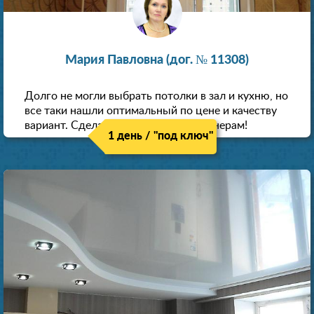
Мария Павловна (дог. № 11308)
Долго не могли выбрать потолки в зал и кухню, но
все таки нашли оптимальный по цене и качеству
вариант. Сделали скидку как пенсионерам!
1 день / "под ключ"