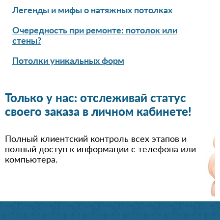
Легенды и мифы о натяжных потолках
Очередность при ремонте: потолок или
стены?
Потолки уникальных форм
Только у нас: отслеживай статус
своего заказа в личном кабинете!
Полный клиентский контроль всех этапов и
полный доступ к информации с телефона или
компьютера.