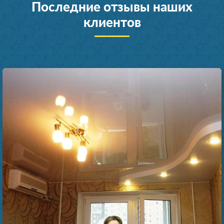
Последние отзывы наших
клиентов