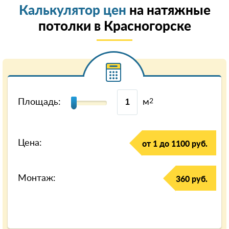
Калькулятор цен
на натяжные
потолки в Красногорске
Площадь:
м
2
Цена:
от 1 до 1100 руб.
Монтаж:
360 руб.