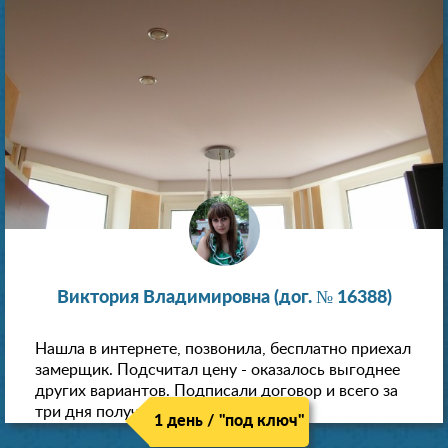
Виктория Владимировна (дог. № 16388)
Нашла в интернете, позвонила, бесплатно приехал
замерщик. Подсчитал цену - оказалось выгоднее
других вариантов. Подписали договор и всего за
три дня получили новые потолки!
1 день / "под ключ"