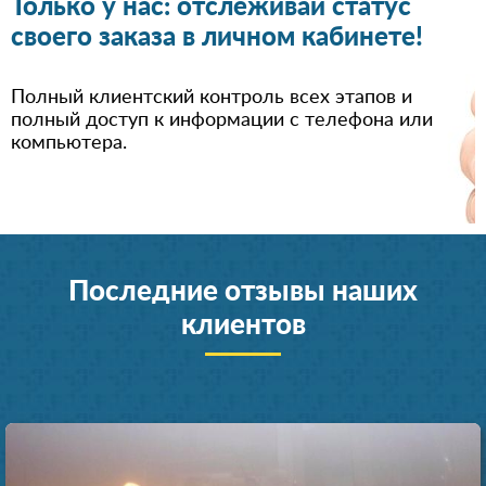
Только у нас: отслеживай статус
своего заказа в личном кабинете!
Полный клиентский контроль всех этапов и
полный доступ к информации с телефона или
компьютера.
Последние отзывы наших
клиентов