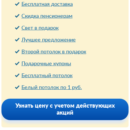
Бесплатная доставка
Cкидка пенсионерам
Свет в подарок
Лучшее предложение
Второй потолок в подарок
Подарочные купоны
Бесплатный потолок
Белый потолок по 1 руб.
Узнать цену с учетом действующих
акций