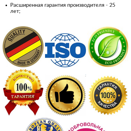
Расширенная гарантия производителя - 25
лет;