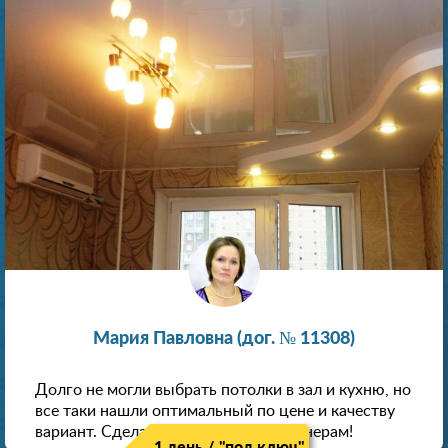
Мария Павловна (дог. № 11308)
Долго не могли выбрать потолки в зал и кухню, но
все таки нашли оптимальный по цене и качеству
вариант. Сделали скидку как пенсионерам!
1 день / "под ключ"