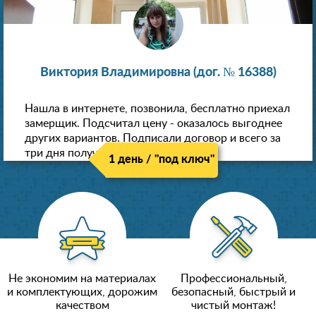
Виктория Владимировна (дог. № 16388)
Нашла в интернете, позвонила, бесплатно приехал
замерщик. Подсчитал цену - оказалось выгоднее
других вариантов. Подписали договор и всего за
три дня получили новые потолки!
1 день / "под ключ"
Не экономим на материалах
Профессиональный,
и комплектующих, дорожим
безопасный, быстрый и
качеством
чистый монтаж!