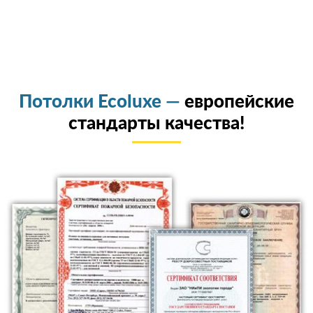
Потолки Ecoluxe —
европейские
стандарты качества!