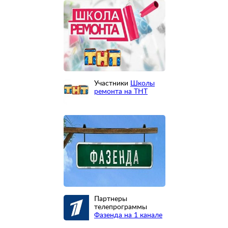
Участники
Школы
ремонта на ТНТ
Партнеры
телепрограммы
Фазенда на 1 канале