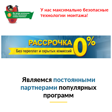
Являемся
постоянными
партнерами
популярных
программ