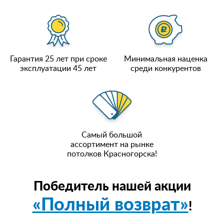
Гарантия 25 лет при сроке
Минимальная наценка
эксплуатации 45 лет
среди конкурентов
Самый большой
ассортимент на рынке
потолков Красногорска!
Победитель нашей акции
«Полный возврат»
!