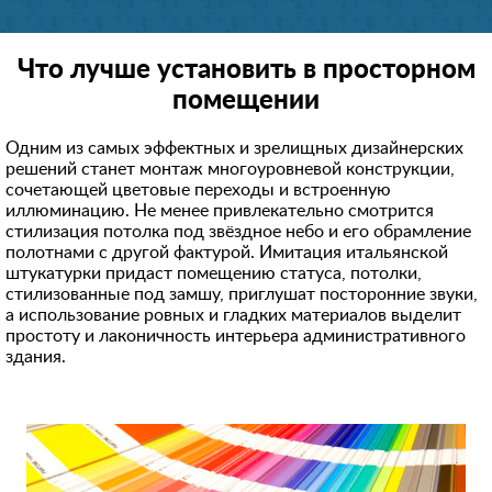
Что лучше установить в просторном
помещении
Одним из самых эффектных и зрелищных дизайнерских
решений станет монтаж многоуровневой конструкции,
сочетающей цветовые переходы и встроенную
иллюминацию. Не менее привлекательно смотрится
стилизация потолка под звёздное небо и его обрамление
полотнами с другой фактурой. Имитация итальянской
штукатурки придаст помещению статуса, потолки,
стилизованные под замшу, приглушат посторонние звуки,
а использование ровных и гладких материалов выделит
простоту и лаконичность интерьера административного
здания.