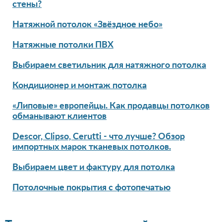
стены?
Натяжной потолок «Звёздное небо»
Натяжные потолки ПВХ
Выбираем светильник для натяжного потолка
Кондиционер и монтаж потолка
«Липовые» европейцы. Как продавцы потолков
обманывают клиентов
Descor, Clipso, Cerutti - что лучше? Обзор
импортных марок тканевых потолков.
Выбираем цвет и фактуру для потолка
Потолочные покрытия с фотопечатью