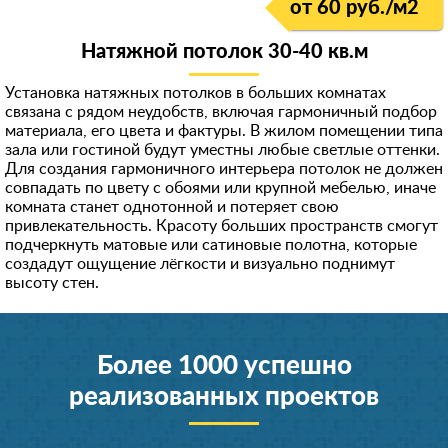
от 60 руб./м
2
Натяжной потолок 30-40 кв.м
Установка натяжных потолков в больших комнатах
связана с рядом неудобств, включая гармоничный подбор
материала, его цвета и фактуры. В жилом помещении типа
зала или гостиной будут уместны любые светлые оттенки.
Для создания гармоничного интерьера потолок не должен
совпадать по цвету с обоями или крупной мебелью, иначе
комната станет однотонной и потеряет свою
привлекательность. Красоту больших пространств смогут
подчеркнуть матовые или сатиновые полотна, которые
создадут ощущение лёгкости и визуально поднимут
высоту стен.
Более 1000 успешно
реализованных проектов