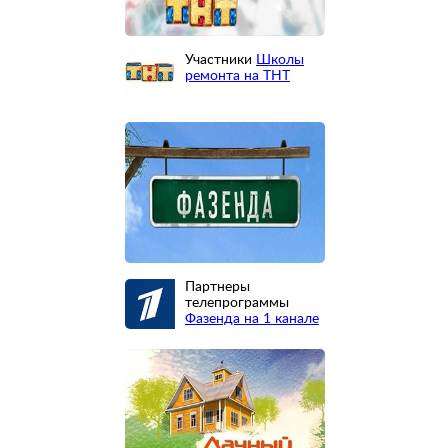
Участники
Школы
ремонта на ТНТ
Партнеры
телепрограммы
Фазенда на 1 канале