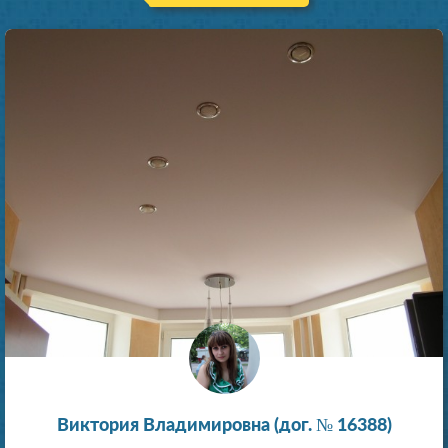
Виктория Владимировна (дог. № 16388)