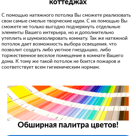
коттеджах
С помощью натяжного потолка Вы сможете реализовать
свои самые смелые творческие идеи. С их помощью Вы
сможете не только выгодно подчеркнуть отдельные
элементы Вашего интерьера, но и дополнительно
утеплить и шумоизолировать комнату. Так же натяжной
потолок дает возможность выбора освещения, что
позволит создать либо уютное гнездышко, либо
торжественное веселое помещение в комнате Вашего
дома. К тому же такой потолок не боится пожаров и
соответствует всем гигиеническим нормам.
Обширная палитра цветов!