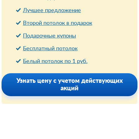
Лучшее предложение
Второй потолок в подарок
Подарочные купоны
Бесплатный потолок
Белый потолок по 1 руб.
Узнать цену с учетом действующих
акций