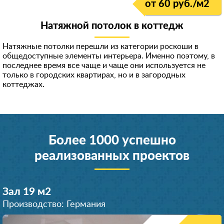
от 60 руб./м
2
Натяжной потолок в коттедж
Натяжные потолки перешли из категории роскоши в
общедоступные элементы интерьера. Именно поэтому, в
последнее время все чаще и чаще они используется не
только в городских квартирах, но и в загородных
коттеджах.
Более 1000 успешно
реализованных проектов
Зал 19 м
2
Производство: Германия