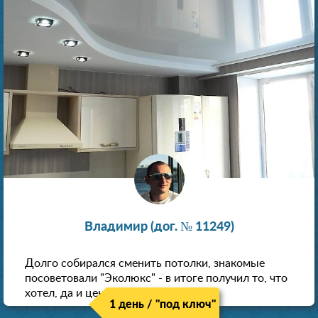
Владимир (дог. № 11249)
Долго собирался сменить потолки, знакомые
посоветовали "Эколюкс" - в итоге получил то, что
хотел, да и цена нормальная.
1 день / "под ключ"