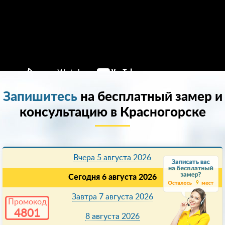
Запишитесь
на бесплатный замер и
консультацию в Красногорске
Вчера 5 августа 2026
Сегодня 6 августа 2026
9
Завтра 7 августа 2026
Промокод
4801
8 августа 2026