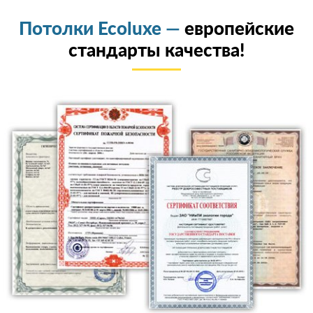
Потолки Ecoluxe —
европейские
стандарты качества!