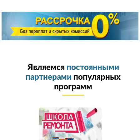
Являемся
постоянными
партнерами
популярных
программ