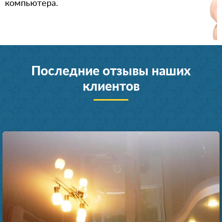
компьютера.
Последние отзывы наших
клиентов