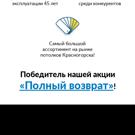
эксплуатации 45 лет
среди конкурентов
Самый большой
ассортимент на рынке
потолков Красногорска!
Победитель нашей акции
«Полный возврат»
!