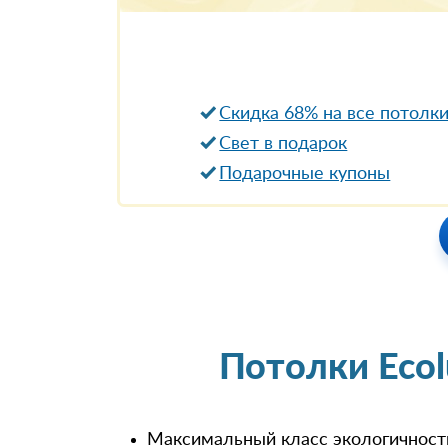
Скидка 68% на все потолк
Свет в подарок
Подарочные купоны
Потолки Eco
Максимальный класс экологичност