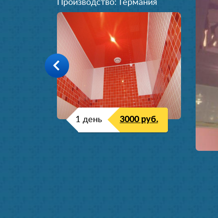
Производство: Германия
1 день
3000 руб.