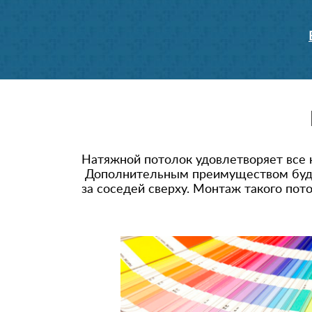
Натяжной потолок удовлетворяет все 
Дополнительным преимуществом будете
за соседей сверху. Монтаж такого пото