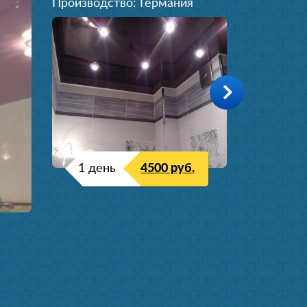
Производство: Германия
1 день
4500 руб.