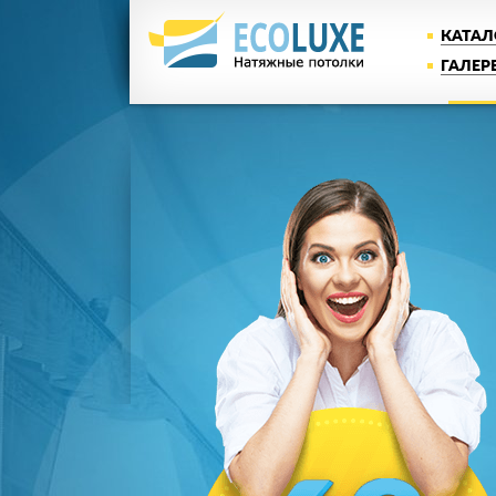
КАТАЛ
ГАЛЕР