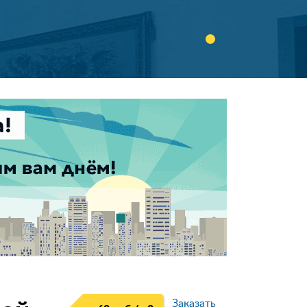
Заказать