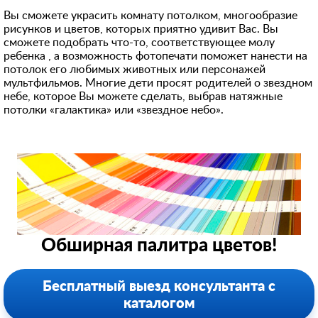
Вы сможете украсить комнату потолком, многообразие
рисунков и цветов, которых приятно удивит Вас. Вы
сможете подобрать что-то, соответствующее молу
ребенка , а возможность фотопечати поможет нанести на
потолок его любимых животных или персонажей
мультфильмов. Многие дети просят родителей о звездном
небе, которое Вы можете сделать, выбрав натяжные
потолки «галактика» или «звездное небо».
Обширная палитра цветов!
Бесплатный выезд консультанта с
каталогом