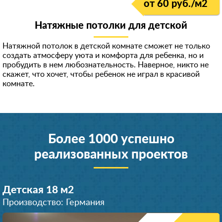
от 60 руб./м
2
Натяжные потолки для детской
Натяжной потолок в детской комнате сможет не только
создать атмосферу уюта и комфорта для ребенка, но и
пробудить в нем любознательность
. Наверное, никто не
скажет, что хочет, чтобы ребенок не играл в красивой
комнате.
Более 1000 успешно
реализованных проектов
Детская 18 м
2
Производство: Германия