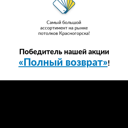
Самый большой
ассортимент на рынке
потолков Красногорска!
Победитель нашей акции
«Полный возврат»
!