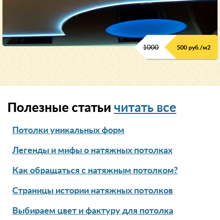
1000
500 руб./м2
Полезные статьи
читать все
Потолки уникальных форм
Легенды и мифы о натяжных потолках
Как обращаться с натяжным потолком?
Страницы истории натяжных потолков
Выбираем цвет и фактуру для потолка