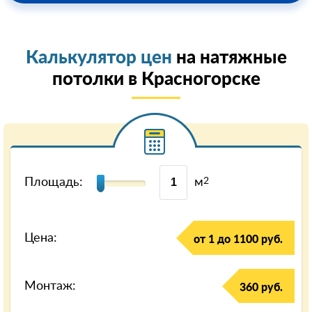
Калькулятор цен
на натяжные
потолки в Красногорске
Площадь:
м
2
Цена:
от 1 до 1100 руб.
Монтаж:
360 руб.