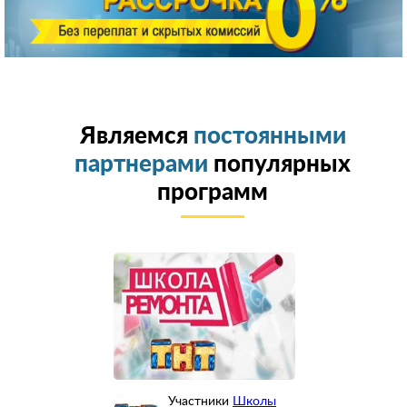
Являемся
постоянными
партнерами
популярных
программ
Участники
Школы