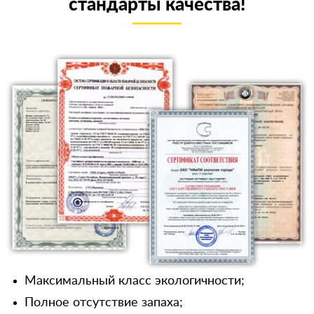
стандарты качества!
Максимальный класс экологичности;
Полное отсутствие запаха;