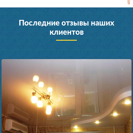
Последние отзывы наших
клиентов