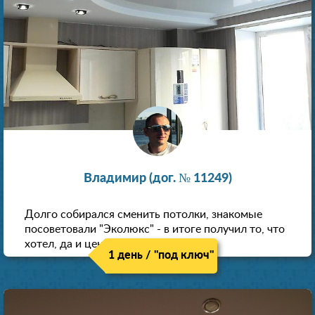
Владимир (дог. № 11249)
Долго собирался сменить потолки, знакомые
посоветовали "Эколюкс" - в итоге получил то, что
хотел, да и цена нормальная.
1 день / "под ключ"