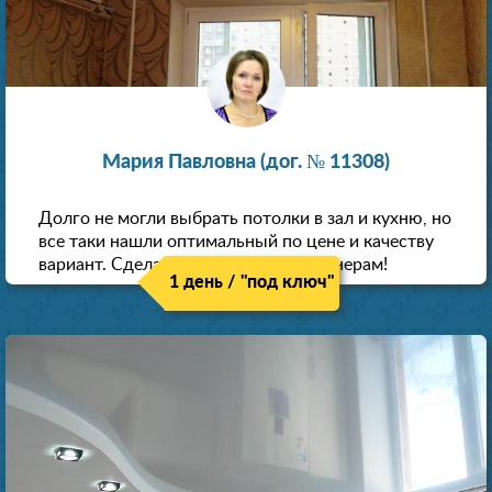
Мария Павловна (дог. № 11308)
Долго не могли выбрать потолки в зал и кухню, но
все таки нашли оптимальный по цене и качеству
вариант. Сделали скидку как пенсионерам!
1 день / "под ключ"