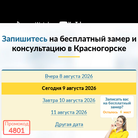
Запишитесь
на бесплатный замер и
консультацию в Красногорске
Вчера 8 августа 2026
Сегодня 9 августа 2026
Завтра 10 августа 2026
11 августа 2026
6
Промокод
Другая дата
4801