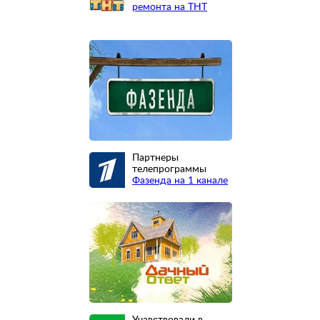
ремонта на ТНТ
Партнеры
телепрограммы
Фазенда на 1 канале