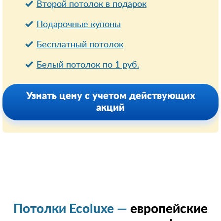
Второй потолок в подарок
Подарочные купоны
Бесплатный потолок
Белый потолок по 1 руб.
Узнать цену с учетом действующих
акций
Потолки Ecoluxe —
европейские