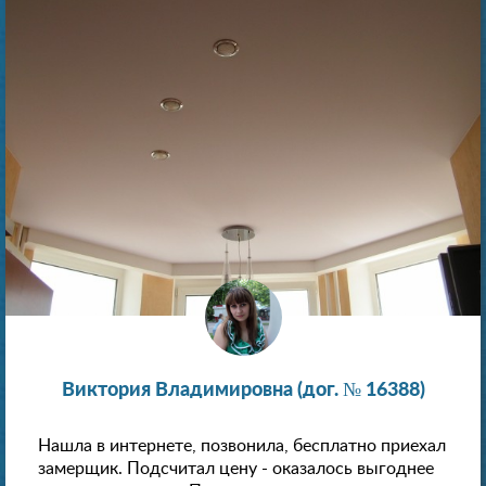
Виктория Владимировна (дог. № 16388)
Нашла в интернете, позвонила, бесплатно приехал
замерщик. Подсчитал цену - оказалось выгоднее