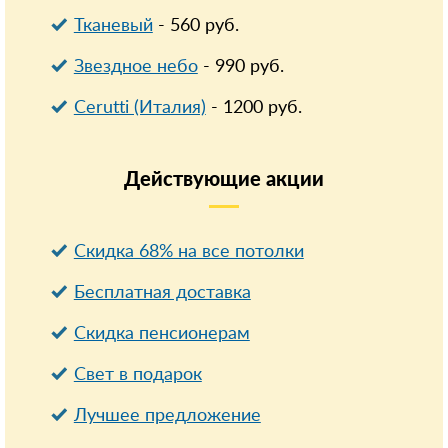
Тканевый
-
560
руб.
Звездное небо
-
990
руб.
Cerutti (Италия)
-
1200
руб.
Действующие
акции
Скидка 68% на все потолки
Бесплатная доставка
Cкидка пенсионерам
Свет в подарок
Лучшее предложение