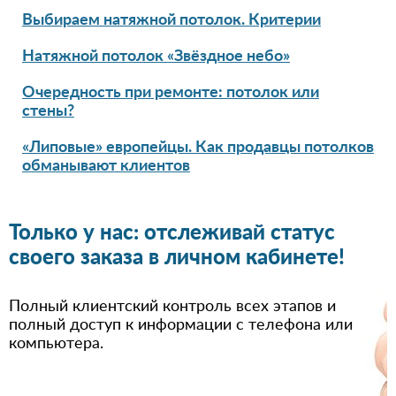
Выбираем натяжной потолок. Критерии
Натяжной потолок «Звёздное небо»
Очередность при ремонте: потолок или
стены?
«Липовые» европейцы. Как продавцы потолков
обманывают клиентов
Только у нас: отслеживай статус
своего заказа в личном кабинете!
Полный клиентский контроль всех этапов и
полный доступ к информации с телефона или
компьютера.