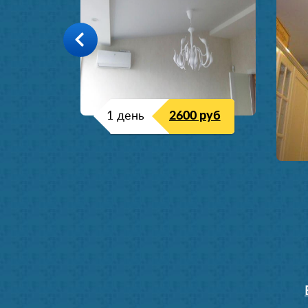
1 день
2600 руб