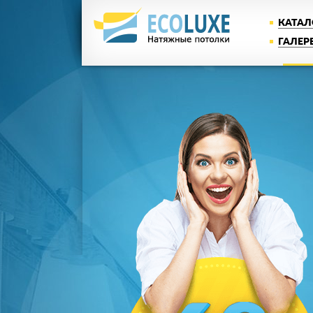
КАТАЛ
ГАЛЕР