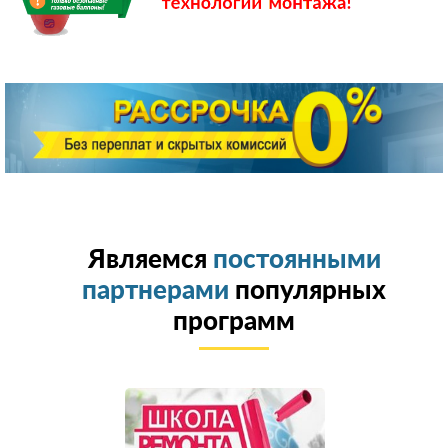
Являемся
постоянными
партнерами
популярных
программ