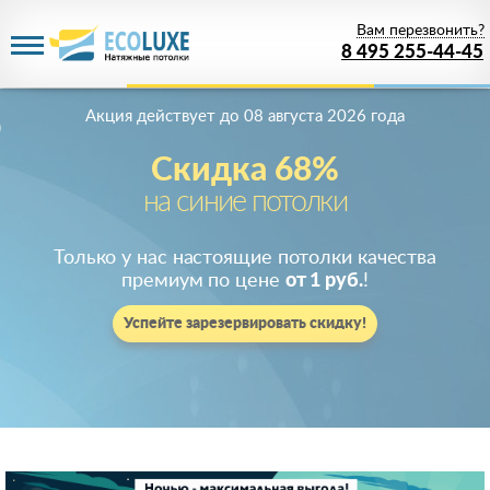
Вам перезвонить?
8 495 255-44-45
Акция действует
до 08 августа 2026 года
Скидка 68%
на синие потолки
Только у нас настоящие потолки качества
премиум по цене
от 1 руб.
!
Успейте зарезервировать скидку!