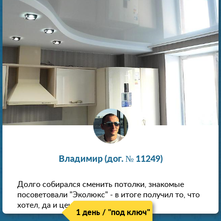
Владимир (дог. № 11249)
Долго собирался сменить потолки, знакомые
посоветовали "Эколюкс" - в итоге получил то, что
хотел, да и цена нормальная.
1 день / "под ключ"