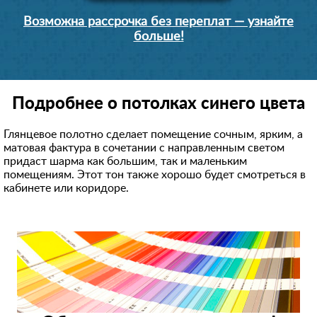
Возможна рассрочка без переплат — узнайте
больше!
Подробнее о потолках синего цвета
Глянцевое полотно сделает помещение сочным, ярким, а
матовая фактура в сочетании с направленным светом
придаст шарма как большим, так и маленьким
помещениям. Этот тон также хорошо будет смотреться в
кабинете или коридоре.