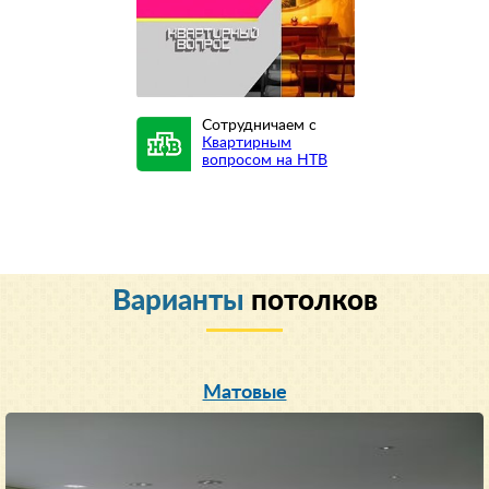
Сотрудничаем с
Квартирным
вопросом на НТВ
Варианты
потолков
Матовые