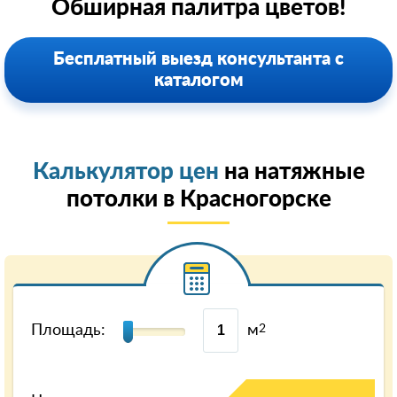
Обширная палитра цветов!
Бесплатный выезд консультанта с
каталогом
Калькулятор цен
на натяжные
потолки в Красногорске
Площадь:
м
2