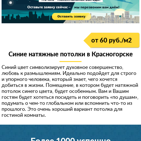
от 60 руб./м
2
Синие натяжные потолки в Красногорске
Синий цвет символизирует духовное совершенство,
любовь к размышлениям. Идеально подойдет для строго
и упорного человека, который знает, чего хочется
добиться в жизни. Помещение, в котором будет натяжной
потолок синего цвета, будет особенным. Вам и Вашим
гостям будет хотеться посидеть и поговорить «по душам»,
подумать о чем-то глобальном или вспомнить что-то из
прошлого. Это очень хороший вариант потолка для
гостиной комнаты.