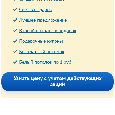
Свет в подарок
Лучшее предложение
Второй потолок в подарок
Подарочные купоны
Бесплатный потолок
Белый потолок по 1 руб.
Узнать цену с учетом действующих
акций