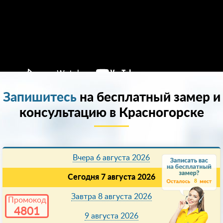
Запишитесь
на бесплатный замер и
консультацию в Красногорске
Вчера 6 августа 2026
Сегодня 7 августа 2026
8
Завтра 8 августа 2026
Промокод
4801
9 августа 2026