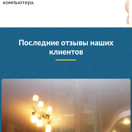
компьютера.
Последние отзывы наших
клиентов