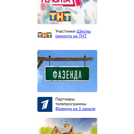
Участники
Школы
ремонта на ТНТ
Партнеры
телепрограммы
Фазенда на 1 канале