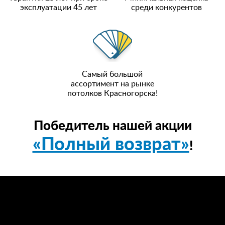
эксплуатации 45 лет
среди конкурентов
Самый большой
ассортимент на рынке
потолков Красногорска!
Победитель нашей акции
«Полный возврат»
!