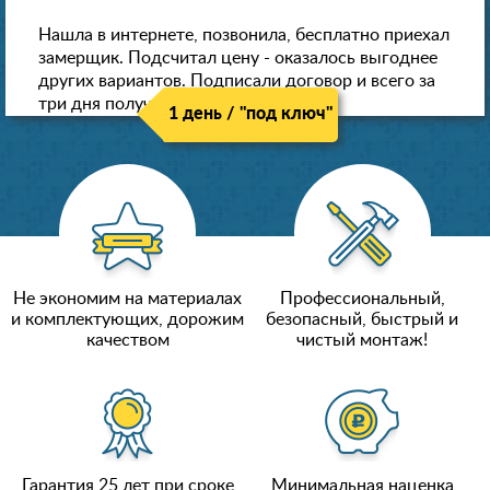
Нашла в интернете, позвонила, бесплатно приехал
замерщик. Подсчитал цену - оказалось выгоднее
других вариантов. Подписали договор и всего за
три дня получили новые потолки!
1 день / "под ключ"
Не экономим на материалах
Профессиональный,
и комплектующих, дорожим
безопасный, быстрый и
качеством
чистый монтаж!
Гарантия 25 лет при сроке
Минимальная наценка