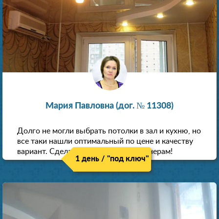
Мария Павловна (дог. № 11308)
Долго не могли выбрать потолки в зал и кухню, но
все таки нашли оптимальный по цене и качеству
вариант. Сделали скидку как пенсионерам!
1 день / "под ключ"