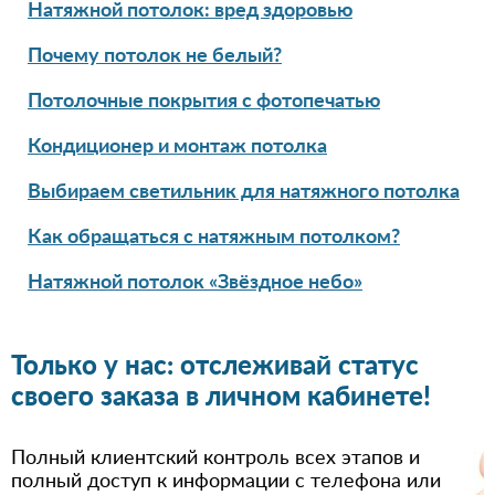
Натяжной потолок: вред здоровью
Почему потолок не белый?
Потолочные покрытия с фотопечатью
Кондиционер и монтаж потолка
Выбираем светильник для натяжного потолка
Как обращаться с натяжным потолком?
Натяжной потолок «Звёздное небо»
Только у нас: отслеживай статус
своего заказа в личном кабинете!
Полный клиентский контроль всех этапов и
полный доступ к информации с телефона или