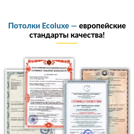
Потолки Ecoluxe —
европейские
стандарты качества!