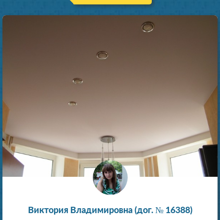
Виктория Владимировна (дог. № 16388)