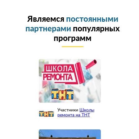
Являемся
постоянными
партнерами
популярных
программ
Участники
Школы
ремонта на ТНТ