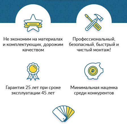
Не экономим на материалах
Профессиональный,
и комплектующих, дорожим
безопасный, быстрый и
качеством
чистый монтаж!
Гарантия 25 лет при сроке
Минимальная наценка
эксплуатации 45 лет
среди конкурентов