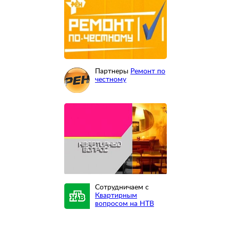
Партнеры
Ремонт по
честному
Сотрудничаем с
Квартирным
вопросом на НТВ