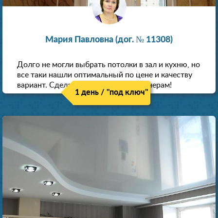
Мария Павловна (дог. № 11308)
Долго не могли выбрать потолки в зал и кухню, но
все таки нашли оптимальный по цене и качеству
вариант. Сделали скидку как пенсионерам!
1 день / "под ключ"