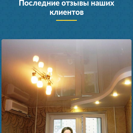
Последние отзывы наших
клиентов