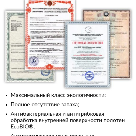
Максимальный класс экологичности;
Полное отсутствие запаха;
Антибактериальная и антигрибковая
обработка внутренней поверхности полотен
EcoBIO®;