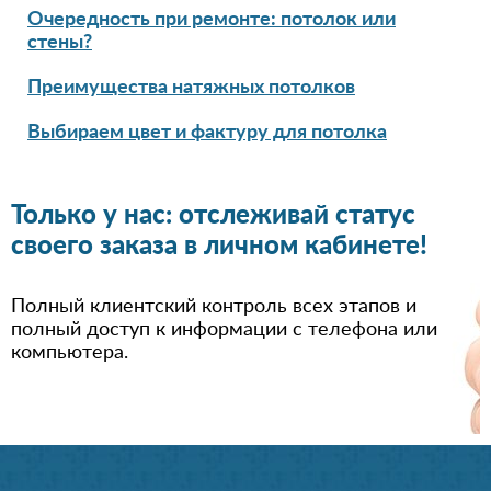
Очередность при ремонте: потолок или
стены?
Преимущества натяжных потолков
Выбираем цвет и фактуру для потолка
Только у нас: отслеживай статус
своего заказа в личном кабинете!
Полный клиентский контроль всех этапов и
полный доступ к информации с телефона или
компьютера.