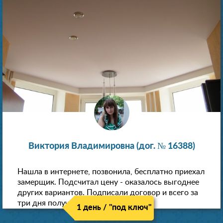
Виктория Владимировна (дог. № 16388)
Нашла в интернете, позвонила, бесплатно приехал
замерщик. Подсчитал цену - оказалось выгоднее
других вариантов. Подписали договор и всего за
три дня получили новые потолки!
1 день / "под ключ"