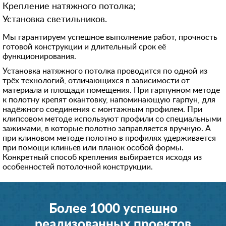
Крепление натяжного потолка;
Установка светильников.
Мы гарантируем успешное выполнение работ, прочность
готовой конструкции и длительный срок её
функционирования.
Установка натяжного потолка проводится по одной из
трёх технологий, отличающихся в зависимости от
материала и площади помещения. При гарпунном методе
к полотну крепят окантовку, напоминающую гарпун, для
надёжного соединения с монтажным профилем. При
клипсовом методе используют профили со специальными
зажимами, в которые полотно заправляется вручную. А
при клиновом методе полотно в профилях удерживается
при помощи клиньев или планок особой формы.
Конкретный способ крепления выбирается исходя из
особенностей потолочной конструкции.
Более 1000 успешно
реализованных проектов