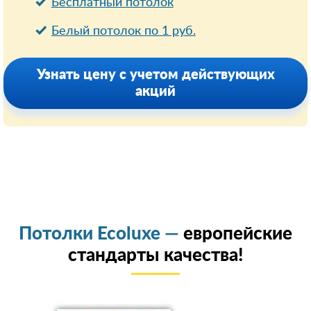
Бесплатный потолок
Белый потолок по 1 руб.
Узнать цену с учетом действующих
акций
Потолки Ecoluxe —
европейские
стандарты качества!