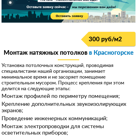
300 руб/м
2
Монтаж натяжных потолков
в Красногорске
Установка потолочных конструкций, проводимая
специалистами нашей организации, занимает
минимальное время и не засоряет помещение
строительным мусором. Процесс крепления при этом
делится на следующие этапы:
Монтаж профилей по периметру помещения;
Крепление дополнительных звукоизолирующих
экранов;
Проведение инженерных коммуникаций;
Монтаж электропроводки для системы
осветительных приборов;