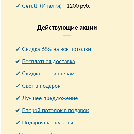
Cerutti (Италия)
-
1200
руб.
Действующие
акции
Скидка 68% на все потолки
Бесплатная доставка
Cкидка пенсионерам
Свет в подарок
Лучшее предложение
Второй потолок в подарок
Подарочные купоны