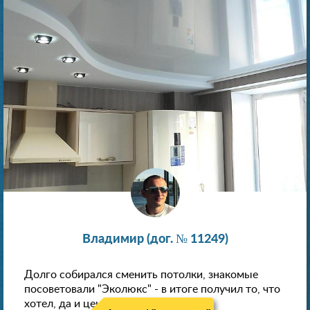
Владимир (дог. № 11249)
Долго собирался сменить потолки, знакомые
посоветовали "Эколюкс" - в итоге получил то, что
хотел, да и цена нормальная.