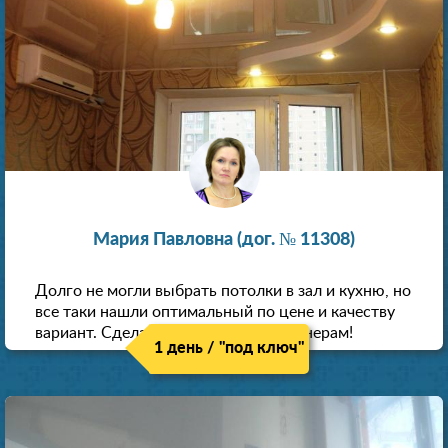
Мария Павловна (дог. № 11308)
Долго не могли выбрать потолки в зал и кухню, но
все таки нашли оптимальный по цене и качеству
вариант. Сделали скидку как пенсионерам!
1 день / "под ключ"