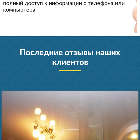
полный доступ к информации с телефона или
компьютера.
Последние отзывы наших
клиентов