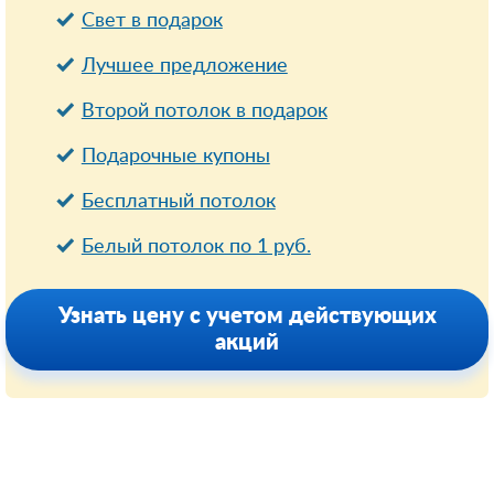
Свет в подарок
Лучшее предложение
Второй потолок в подарок
Подарочные купоны
Бесплатный потолок
Белый потолок по 1 руб.
Узнать цену с учетом действующих
акций