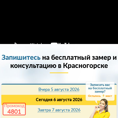
Запишитесь
на бесплатный замер и
консультацию в Красногорске
Вчера 5 августа 2026
9
Сегодня 6 августа 2026
Промокод
Завтра 7 августа 2026
4801