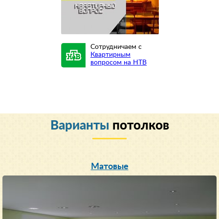
Сотрудничаем с
Квартирным
вопросом на НТВ
Варианты
потолков
Матовые