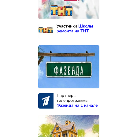
Участники
Школы
ремонта на ТНТ
Партнеры
телепрограммы
Фазенда на 1 канале