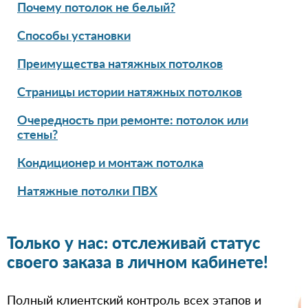
Почему потолок не белый?
Способы установки
Преимущества натяжных потолков
Страницы истории натяжных потолков
Очередность при ремонте: потолок или
стены?
Кондиционер и монтаж потолка
Натяжные потолки ПВХ
Только у нас: отслеживай статус
своего заказа в личном кабинете!
Полный клиентский контроль всех этапов и