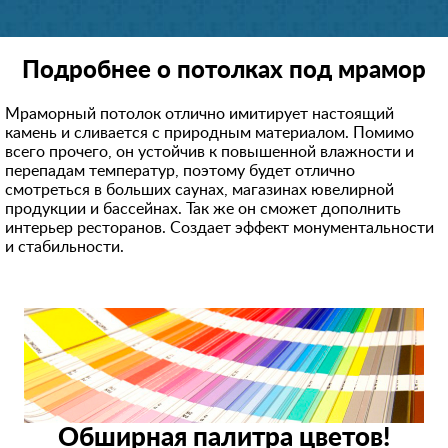
Подробнее о потолках под мрамор
Мраморный потолок отлично имитирует настоящий
камень и сливается с природным материалом. Помимо
всего прочего, он устойчив к повышенной влажности и
перепадам температур, поэтому будет отлично
смотреться в больших саунах, магазинах ювелирной
продукции и бассейнах. Так же он сможет дополнить
интерьер ресторанов. Создает эффект монументальности
и стабильности.
Обширная палитра цветов!