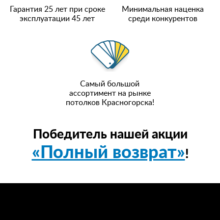
Гарантия 25 лет при сроке
Минимальная наценка
эксплуатации 45 лет
среди конкурентов
Самый большой
ассортимент на рынке
потолков Красногорска!
Победитель нашей акции
«Полный возврат»
!