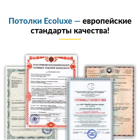
Потолки Ecoluxe —
европейские
стандарты качества!