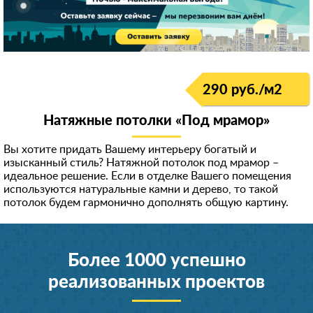
290 руб./м
2
Натяжные потолки «Под мрамор»
Вы хотите придать Вашему интерьеру богатый и
изысканный стиль? Натяжной потолок под мрамор –
идеальное решение. Если в отделке Вашего помещения
используются натуральные камни и дерево, то такой
потолок будем гармонично дополнять общую картину.
Более 1000 успешно
реализованных проектов