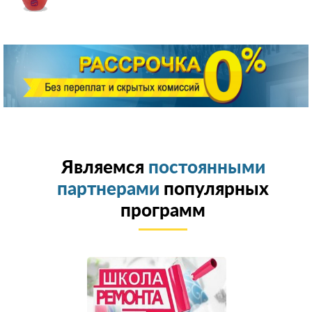
Являемся
постоянными
партнерами
популярных
программ